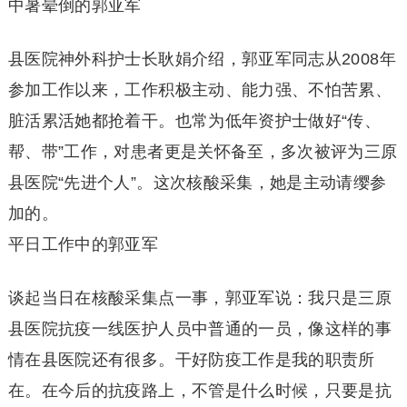
中暑晕倒的郭亚军
县医院神外科护士长耿娟介绍，郭亚军同志从2008年
参加工作以来，工作积极主动、能力强、不怕苦累、
脏活累活她都抢着干。也常为低年资护士做好“传、
帮、带”工作，对患者更是关怀备至，多次被评为三原
县医院“先进个人”。这次核酸采集，她是主动请缨参
加的。
平日工作中的郭亚军
谈起当日在核酸采集点一事，郭亚军说：我只是三原
县医院抗疫一线医护人员中普通的一员，像这样的事
情在县医院还有很多。干好防疫工作是我的职责所
在。在今后的抗疫路上，不管是什么时候，只要是抗