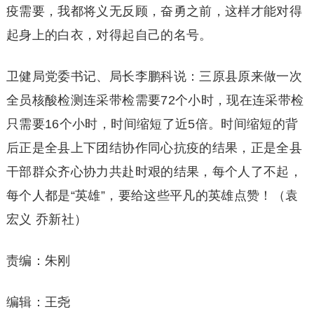
疫需要，我都将义无反顾，奋勇之前，这样才能对得
起身上的白衣，对得起自己的名号。
卫健局党委书记、局长李鹏科说：三原县原来做一次
全员核酸检测连采带检需要72个小时，现在连采带检
只需要16个小时，时间缩短了近5倍。时间缩短的背
后正是全县上下团结协作同心抗疫的结果，正是全县
干部群众齐心协力共赴时艰的结果，每个人了不起，
每个人都是“英雄”，要给这些平凡的英雄点赞！（袁
宏义 乔新社）
责编：朱刚
编辑：王尧