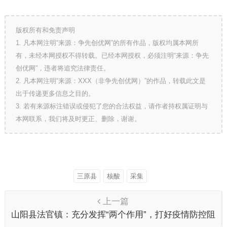
版权所有和免责声明
1. 凡本网注明“来源：争先创优网”的所有作品，版权均属本网所
有，未经本网授权不得转载。已经本网授权，必须注明“来源：争先
创优网”，违者将追究法律责任。
2. 凡本网注明“来源：XXX（非争先创优网）”的作品，转载此文是
出于传递更多信息之目的。
3. 若有来源标注错误或侵犯了您的合法权益，请作者持权属证明与
本网联系，我们将及时更正、删除，谢谢。
三原县
核酸
采集
上一篇
山阳县法官镇：充分发挥“两个作用”，打好疫情防控阻
击战