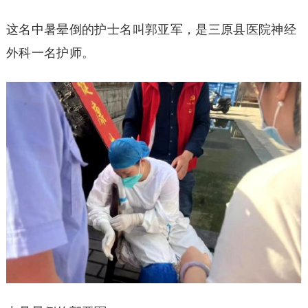
这名中暑晕倒的护士名叫郭亚军，是三原县医院神经
外科一名护师。