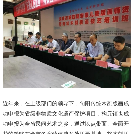
近年来，在上级部门的领导下，旬阳传统木刻版画成
功申报为省级非物质文化遗产保护项目，构元镇也成
功申报为全省民间艺术之乡，通过以点带面、全面开