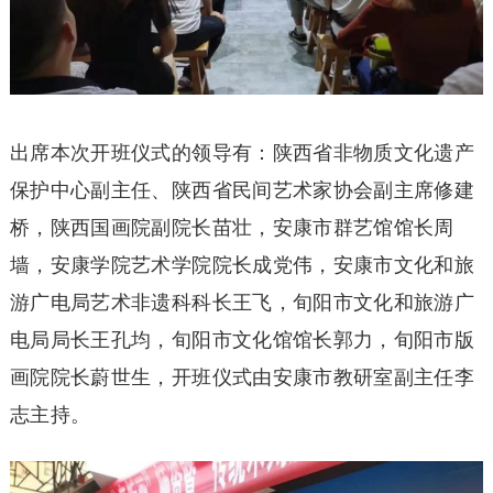
出席本次开班仪式的领导有：陕西省非物质文化遗产
保护中心副主任、陕西省民间艺术家协会副主席修建
桥，陕西国画院副院长苗壮，安康市群艺馆馆长周
墙，安康学院艺术学院院长成党伟，安康市文化和旅
游广电局艺术非遗科科长王飞，旬阳市文化和旅游广
电局局长王孔均，旬阳市文化馆馆长郭力，旬阳市版
画院院长蔚世生，开班仪式由安康市教研室副主任李
志主持。