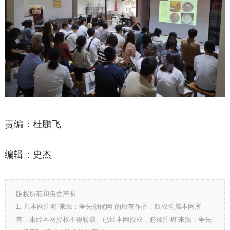
责编：杜鹏飞
编辑：史杰
版权所有和免责声明
1. 凡本网注明“来源：争先创优网”的所有作品，版权均属本网所
有，未经本网授权不得转载。已经本网授权，必须注明“来源：争先