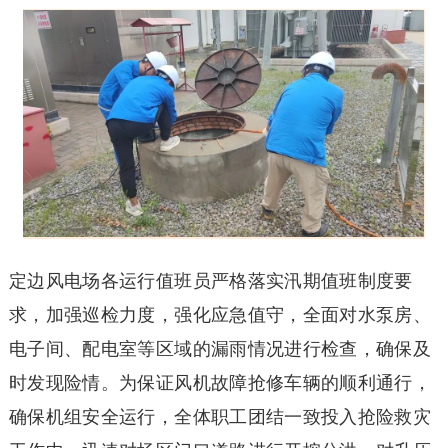
定边风电场各运行值班员严格落实汛期值班制度要
求，加强巡检力度，强化应急值守，全面对水泵房、
电子间、配电室等区域的漏雨情况进行检查，确保及
时发现险情。为保证风机故障抢修车辆的顺利通行，
确保机组安全运行，全体职工团结一致投入抢险救灾