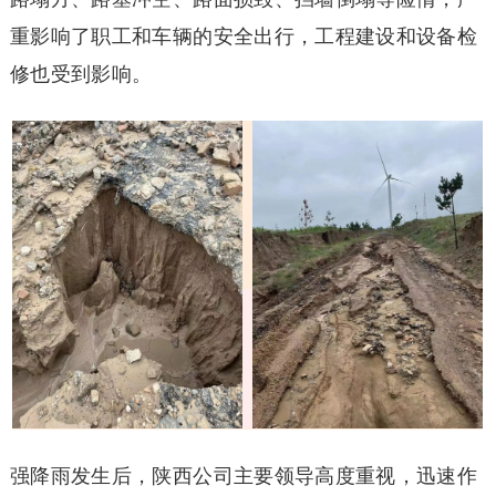
重影响了职工和车辆的安全出行，工程建设和设备检
修也受到影响。
强降雨发生后，陕西公司主要领导高度重视，迅速作