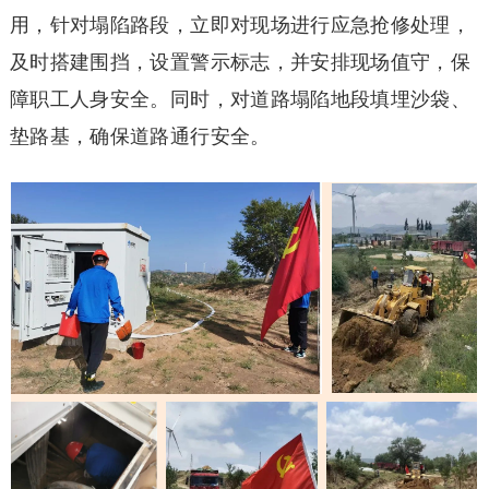
用，针对塌陷路段，立即对现场进行应急抢修处理，
及时搭建围挡，设置警示标志，并安排现场值守，保
障职工人身安全。同时，对道路塌陷地段填埋沙袋、
垫路基，确保道路通行安全。