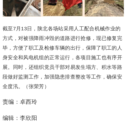
截至7月13日，陕北各场站采用人工配合机械作业的
方式，对被强降雨冲毁的道路进行抢修，现已修复完
毕，方便了职工及检修车辆的出行，保障了职工的人
身安全和风电机组的正常运行，各项目施工也有序开
展。同时，还组织党员干部对易发生塌方、积水等路
段做好监测工作，加强隐患排查整改等工作，确保安
全度汛。（张荣芳）
责编：卓西玲
编辑：李欣阳