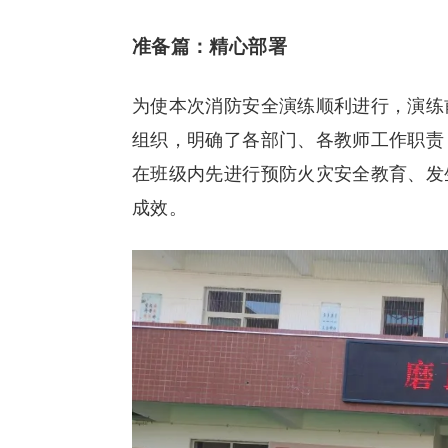
准备篇：精心部署
为使本次消防安全演练顺利进行，演练
组织，明确了各部门、各教师工作职责
在班级内先进行预防火灾安全教育、发
成效。