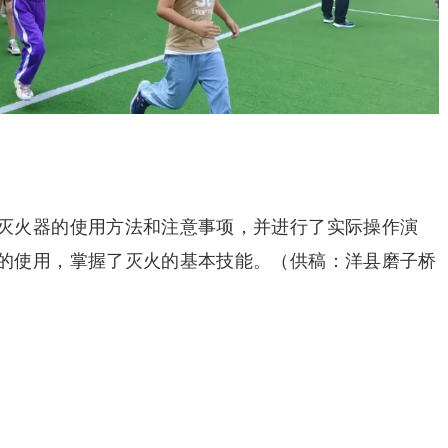
灭火器的使用方法和注意事项，并进行了实际操作演
的使用，掌握了灭火的基本技能。（供稿：洋县磨子桥