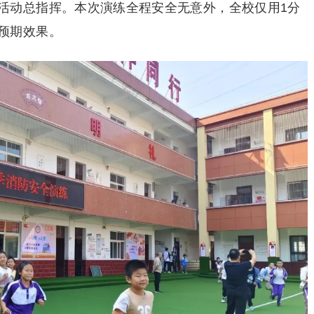
活动总指挥。本次演练全程安全无意外，全校仅用1分
预期效果。