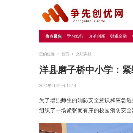
热点聚焦
学习笃行
改革创新
财税金融
您的位置
首页
文明实践
洋县磨子桥中小学：紧
2024年9月29日 14:14
为了增强师生的消防安全意识和应急逃生
组织了一场紧张而有序的校园消防安全