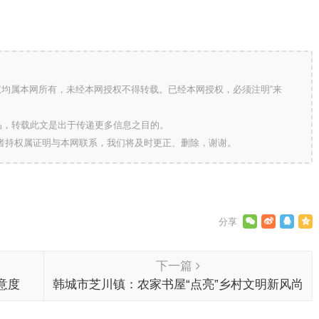
版权均属本网所有，未经本网授权不得转载。已经本网授权，必须注明“来
的作品，转载此文是出于传递更多信息之目的。
作者持权属证明与本网联系，我们将及时更正、删除，谢谢。
下一篇
意度
韩城市芝川镇：农家书屋“点亮”乡村文明新风尚