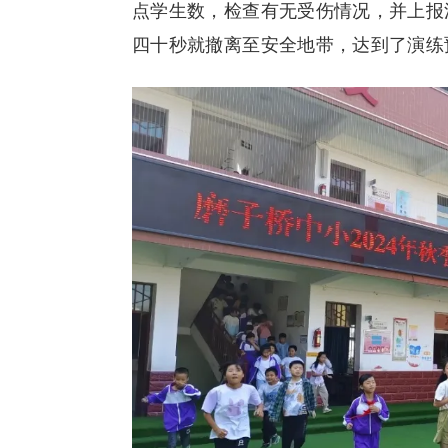
点学生数，检查有无受伤情况，并上报
四十秒就撤离至安全地带，达到了演练