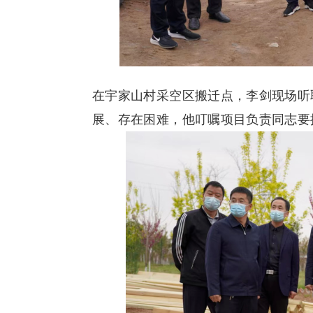
在宇家山村采空区搬迁点，李剑现场听
展、存在困难，他叮嘱项目负责同志要