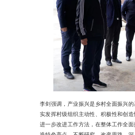
李剑强调，产业振兴是乡村全面振兴的
实发挥村级组织主动性、积极性和创造
进一步改进工作方法，在整体工作全面
造特色亮点、不断研究、改变思路，深