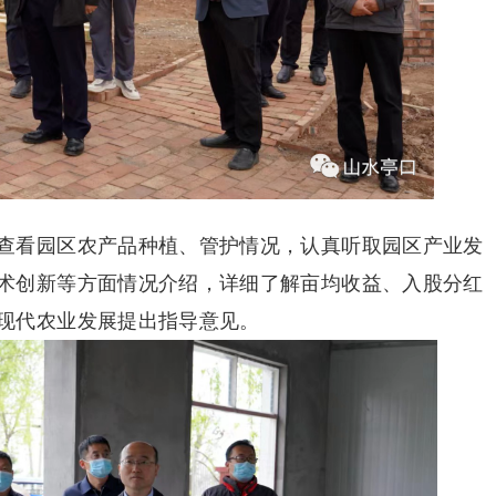
查看园区农产品种植、管护情况，认真听取园区产业发
术创新等方面情况介绍，详细了解亩均收益、入股分红
现代农业发展提出指导意见。