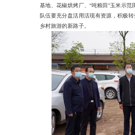
基地、花椒烘烤厂、“吨粮田”玉米示
队伍要充分盘活用活现有资源，积极转
乡村旅游的新路子。