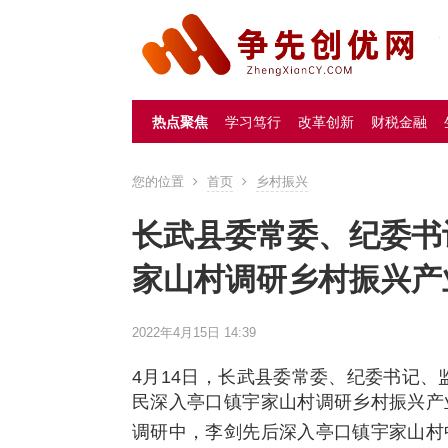
热点聚焦
学习笃行
改革创新
财税金融
您的位置
首页
乡村振兴
长武县委常委、纪委书
家山村调研乡村振兴产
2022年4月15日 14:39
4月14日，长武县委常委、纪委书记
民深入亭口镇宇家山村调研乡村振兴产
调研中，李剑先后深入亭口镇宇家山村