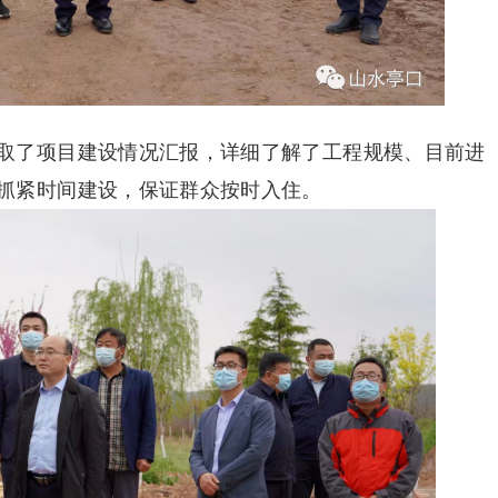
取了项目建设情况汇报，详细了解了工程规模、目前进
抓紧时间建设，保证群众按时入住。