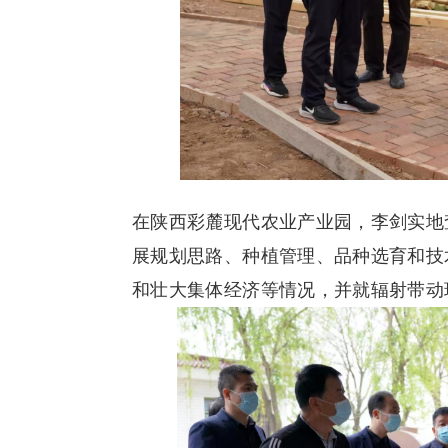
在陕西彩麓现代农业产业园，李剑实地
展规划思路、种植管理、品种选育和技
和壮大集体经济等情况，并就辐射带动