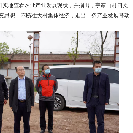
范田实地查看农业产业发展现状，并指出，宇家山村四支
变思想，不断壮大村集体经济，走出一条产业发展带动