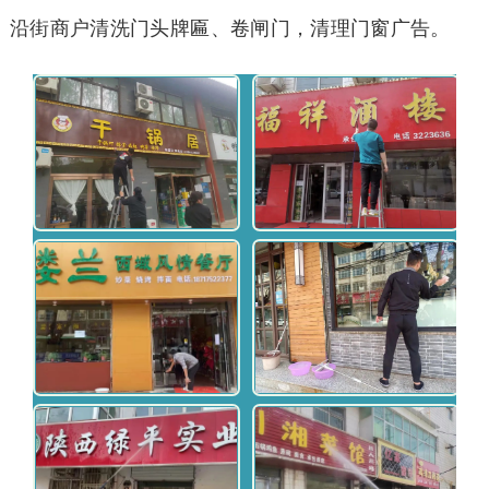
沿街商户清洗门头牌匾、卷闸门，清理门窗广告。