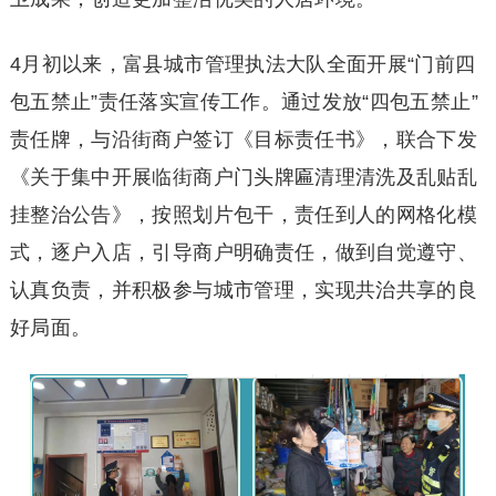
4月初以来，富县城市管理执法大队全面开展“门前四
包五禁止”责任落实宣传工作。通过发放“四包五禁止”
责任牌，与沿街商户签订《目标责任书》，联合下发
《关于集中开展临街商户门头牌匾清理清洗及乱贴乱
挂整治公告》，按照划片包干，责任到人的网格化模
式，逐户入店，引导商户明确责任，做到自觉遵守、
认真负责，并积极参与城市管理，实现共治共享的良
好局面。