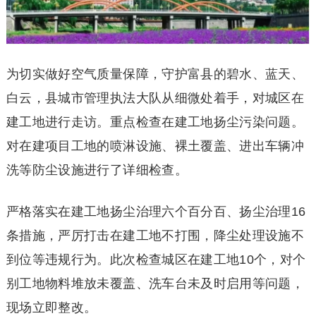
为切实做好空气质量保障，守护富县的碧水、蓝天、
白云，县城市管理执法大队从细微处着手，对城区在
建工地进行走访。重点检查在建工地扬尘污染问题。
对在建项目工地的喷淋设施、裸土覆盖、进出车辆冲
洗等防尘设施进行了详细检查。
严格落实在建工地扬尘治理六个百分百、扬尘治理16
条措施，严厉打击在建工地不打围，降尘处理设施不
到位等违规行为。此次检查城区在建工地10个，对个
别工地物料堆放未覆盖、洗车台未及时启用等问题，
现场立即整改。