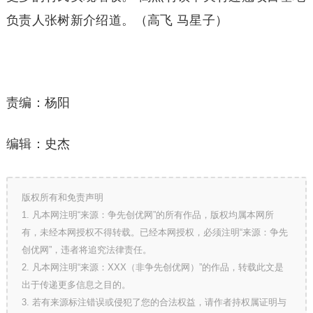
负责人张树新介绍道。（高飞 马星子）
责编：杨阳
编辑：史杰
版权所有和免责声明
1. 凡本网注明“来源：争先创优网”的所有作品，版权均属本网所
有，未经本网授权不得转载。已经本网授权，必须注明“来源：争先
创优网”，违者将追究法律责任。
2. 凡本网注明“来源：XXX（非争先创优网）”的作品，转载此文是
出于传递更多信息之目的。
3. 若有来源标注错误或侵犯了您的合法权益，请作者持权属证明与