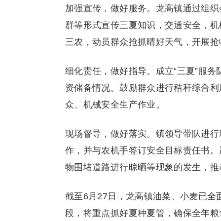
加强宣传，做好服务。龙高镇通过组织
群等形式宣传三夏知识，交通安全，机
三农，动员群众抢抓晴好天气，开展抢
细化责任，做好指导。成立“三夏”服
资储备情况。鼓励群众进行秸秆综合利
众、机械安全生产作业。
现场督导，做好落实。镇领导带队进行
作，并与农机手签订安全目标责任书。
物围堵道路进行晾晒等现象的发生，推
截至6月27日，龙高镇油菜、小麦已全
段，将重点抓好夏种夏管，确保全年粮