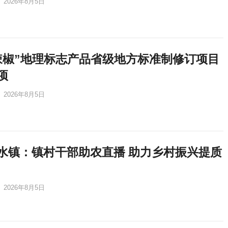
2026年8月5日
辣椒”地理标志产品省级地方标准制修订项目
项
2026年8月5日
水镇：镇村干部助农直播 助力乡村振兴提质
2026年8月5日