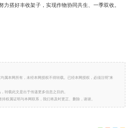
努力搭好丰收架子，实现作物协同共生、一季双收。
版权均属本网所有，未经本网授权不得转载。已经本网授权，必须注明“来
的作品，转载此文是出于传递更多信息之目的。
作者持权属证明与本网联系，我们将及时更正、删除，谢谢。