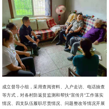
成立督导小组，采用查阅资料、入户走访、电话抽查
等方式，对各村防返贫监测和帮扶“宣传月”工作落实
情况、四支队伍履职尽责情况、问题整改等情况开展