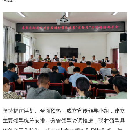
坚持提前谋划、全面预热，成立宣传领导小组，建立
主要领导统筹安排，分管领导协调推进，联村领导具