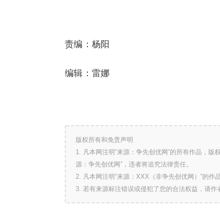
责编：杨阳
编辑：雷娜
版权所有和免责声明
1. 凡本网注明“来源：争先创优网”的所有作品，
源：争先创优网”，违者将追究法律责任。
2. 凡本网注明“来源：XXX（非争先创优网）”
3. 若有来源标注错误或侵犯了您的合法权益，请