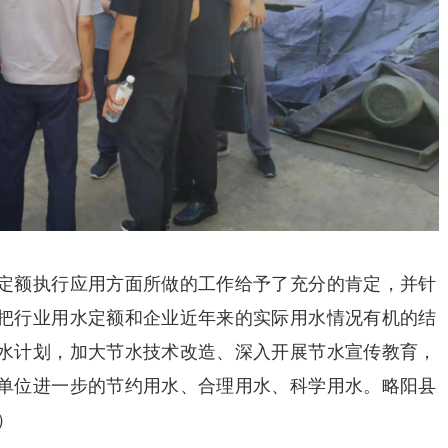
定额执行应用方面所做的工作给予了充分的肯定，并针
把行业用水定额和企业近年来的实际用水情况有机的结
水计划，加大节水技术改造、深入开展节水宣传教育，
单位进一步的节约用水、合理用水、科学用水。略阳县
）