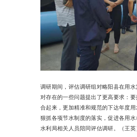
调研期间，评估调研组对略阳县在用水
对存在的一些问题提出了更高要求：要
合起来，更加精准和规范的下达年度用
狠抓各项节水制度的落实，促进各用水
水利局相关人员陪同评估调研。（王英