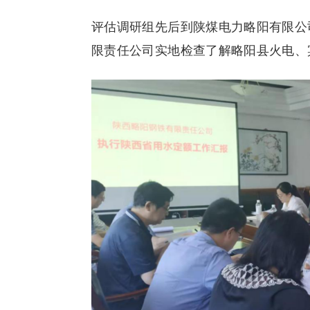
评估调研组先后到陕煤电力略阳有限公
限责任公司实地检查了解略阳县火电、