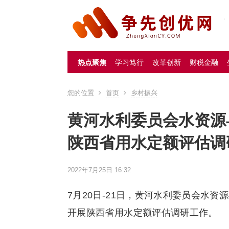
热点聚焦
学习笃行
改革创新
财税金融
您的位置
首页
乡村振兴
黄河水利委员会水资源
陕西省用水定额评估调
2022年7月25日 16:32
7月20日-21日，黄河水利委员会水
开展陕西省用水定额评估调研工作。