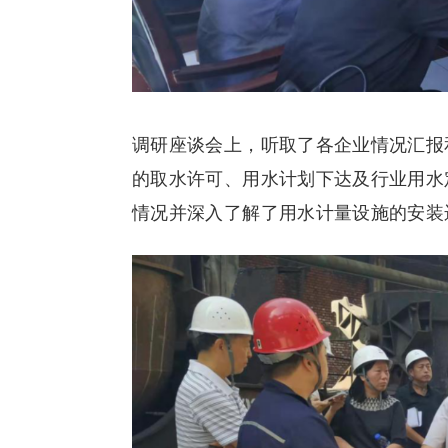
调研座谈会上，听取了各企业情况汇报
的取水许可、用水计划下达及行业用水
情况并深入了解了用水计量设施的安装