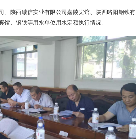
司、陕西诚信实业有限公司嘉陵宾馆、陕西略阳钢铁有
宾馆、钢铁等用水单位用水定额执行情况。