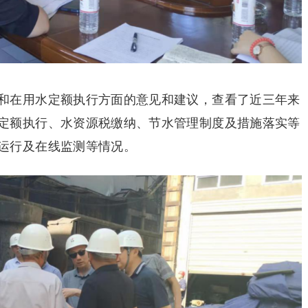
和在用水定额执行方面的意见和建议，查看了近三年来
定额执行、水资源税缴纳、节水管理制度及措施落实等
运行及在线监测等情况。