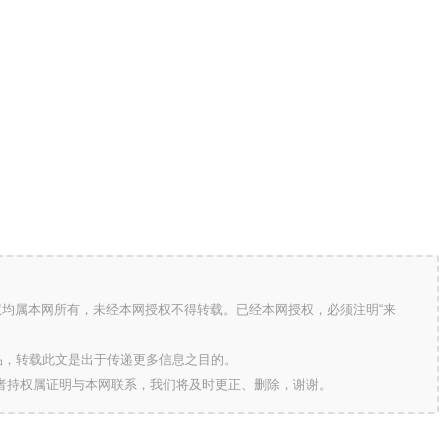
版权均属本网所有，未经本网授权不得转载。已经本网授权，必须注明“来
的作品，转载此文是出于传递更多信息之目的。
作者持权属证明与本网联系，我们将及时更正、删除，谢谢。