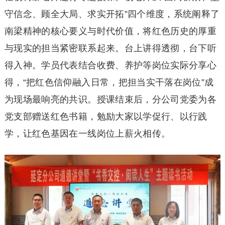
守信念、顾全大局、求实开拓”四个维度，系统阐释了
南梁精神的核心要义与时代价值，将红色历史的厚重
与现实的担当紧密联系起来。台上讲得透彻，台下听
得入神。学员代表结合收费、养护等岗位实际分享心
得，“把红色信仰融入日常，把担当实干落在岗位”成
为现场最响亮的共识。授课结束后，分公司党委为各
党支部赠送红色书籍，勉励大家以学促行、以行践
学，让红色基因在一线岗位上薪火相传。