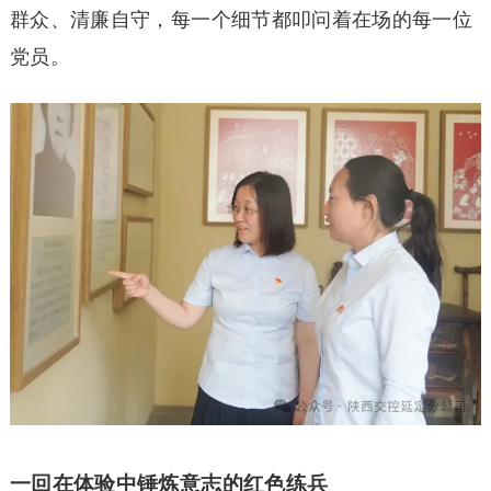
群众、清廉自守，每一个细节都叩问着在场的每一位
党员。
一回在体验中锤炼意志的红色练兵