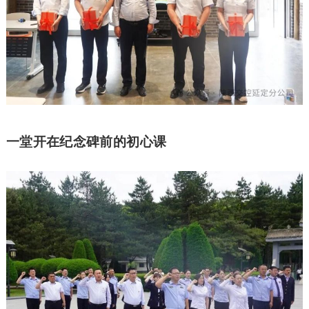
一堂开在纪念碑前的初心课