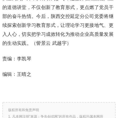
的道德讲堂，不仅创新了教育形式，更点燃了党员干
部的奋斗热情。今后，陕西交控延定分公司党委将继
续探索创新学习教育形式，让理论学习更接地气、更
入人心，切实把学习成效转化为推动企业高质量发展
的生动实践。（訾景云 武越宇）
责编：李凯琴
编辑：王晴之
版权所有和免责声明
1. 凡本网注明“来源：争先创优网”的所有作品，版权均属本网所