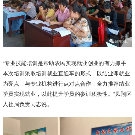
“专业技能培训是帮助农民实现就业创业的有力抓手，
本次培训采取培训就业直通车的形式，以结业即就业
为亮点，与专业机构进行点对点合作，全力推荐结业
学员实现就业，以此提升学员的参训积极性。”凤翔区
人社局负责同志说。