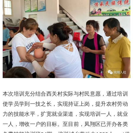
本次培训充分结合西关村实际与村民意愿，通过培训
使学员学到一技之长，实现持证上岗，提升农村劳动
力的技能水平，扩宽就业渠道，实现培训一人，就业
一人，增收一户的目标。至目前，凤翔区已开办各类