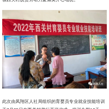
此次由凤翔区人社局组织的育婴员专业就业技能培训