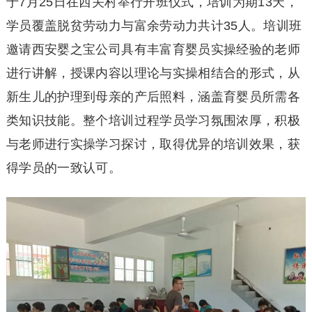
于7月25日在西关村举行开班仪式，培训为期13天，
学员覆盖脱贫劳动力与富余劳动力共计35人。培训班
邀请西安婴之宝公司具有丰富育婴员实操经验的老师
进行讲解，授课内容以理论与实操相结合的形式，从
新生儿的护理到母亲的产后照料，涵盖育婴员所需各
类知识技能。整个培训过程学员学习氛围浓厚，积极
与老师进行实操学习探讨，取得优异的培训效果，获
得学员的一致认可。