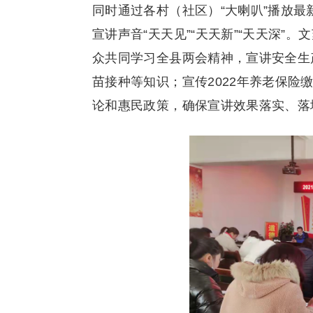
同时通过各村（社区）“大喇叭”播放
宣讲声音“天天见”“天天新”“天天深”
众共同学习全县两会精神，宣讲安全生
苗接种等知识；宣传2022年养老保
论和惠民政策，确保宣讲效果落实、落