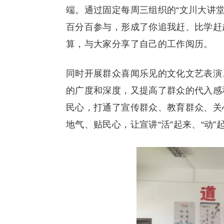
端。通过固定每周三组织的“文川大讲
百分百参与，形成了你追我赶、比学赶
算，与大家分享了自己的工作阅历。
同时开展群众喜闻乐见的文化文艺表演
的广度和深度，又提高了群众的代入感
民心，打通了宣传群众、教育群众、关
地气、贴民心，让宣讲“活”起来、“动”