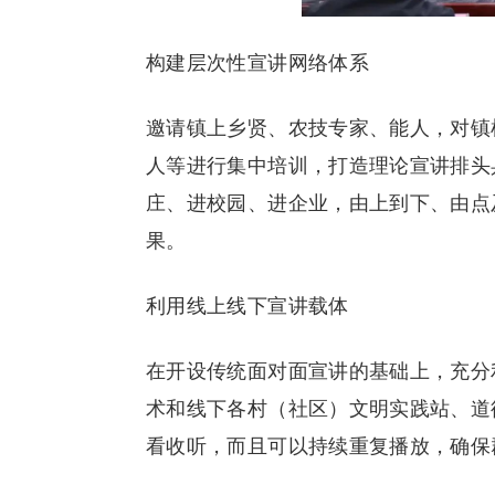
构建层次性宣讲网络体系
邀请镇上乡贤、农技专家、能人，对镇
人等进行集中培训，打造理论宣讲排头
庄、进校园、进企业，由上到下、由点
果。
利用线上线下宣讲载体
在开设传统面对面宣讲的基础上，充分
术和线下各村（社区）文明实践站、道
看收听，而且可以持续重复播放，确保