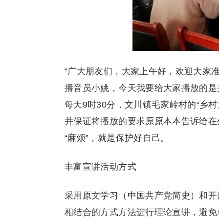
“广大朋友们，大家上午好，欢迎大家
播音员小姚，今天我要给大家播放的是
每天9时30分，文川镇毛家岭村的“乡
并保证将播放的要求原原本本告诉给在
“麻烦”，就是保护好自己。
丰富宣讲活动方式
采用原文学习（中国共产党简史）和开
相结合的方式方法进行理论宣讲，避免