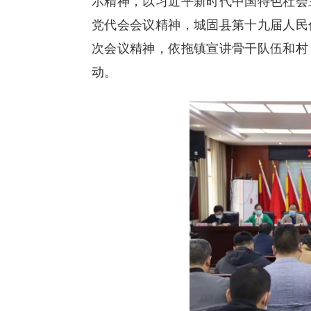
示精神，以习近平新时代中国特色社会
党代会会议精神，城固县第十九届人民
次会议精神，依拖镇宣讲骨干队伍和村
动。