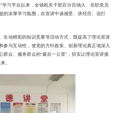
堂”学习平台以来，全镇机关干部百分百纳入、在职党员
超的浓厚学习氛围，在宣讲中谈感受、讲经历、说打
、生动精彩的知识竞赛等活动方式，既提高了理论宣讲
和参与互动性，使党的方针政策、创新理论真正地深入
心群众、服务群众的“最后一公里”，切实让理论宣讲接
起来。