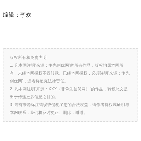
编辑：李欢
版权所有和免责声明
1. 凡本网注明“来源：争先创优网”的所有作品，版权均属本网所
有，未经本网授权不得转载。已经本网授权，必须注明“来源：争先
创优网”，违者将追究法律责任。
2. 凡本网注明“来源：XXX（非争先创优网）”的作品，转载此文是
出于传递更多信息之目的。
3. 若有来源标注错误或侵犯了您的合法权益，请作者持权属证明与
本网联系，我们将及时更正、删除，谢谢。