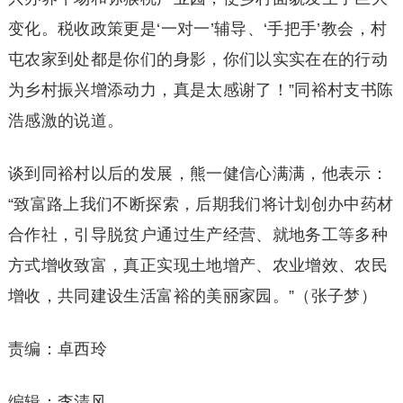
变化。税收政策更是‘一对一’辅导、‘手把手’教会，村
屯农家到处都是你们的身影，你们以实实在在的行动
为乡村振兴增添动力，真是太感谢了！”同裕村支书陈
浩感激的说道。
谈到同裕村以后的发展，熊一健信心满满，他表示：
“致富路上我们不断探索，后期我们将计划创办中药材
合作社，引导脱贫户通过生产经营、就地务工等多种
方式增收致富，真正实现土地增产、农业增效、农民
增收，共同建设生活富裕的美丽家园。”（张子梦）
责编：卓西玲
编辑：李清风