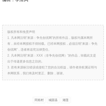
版权所有和免责声明
1. 凡本网注明“来源：争先创优网”的所有作品，版权均属本网所
有，未经本网授权不得转载。已经本网授权，必须注明“来源：争先
创优网”，违者将追究法律责任。
2. 凡本网注明“来源：XXX（非争先创优网）”的作品，转载此文是
出于传递更多信息之目的。
3. 若有来源标注错误或侵犯了您的合法权益，请作者持权属证明与
本网联系，我们将及时更正、删除，谢谢。
同裕村
城固县
湘莲