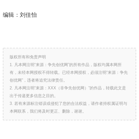
编辑：刘佳怡
版权所有和免责声明
1. 凡本网注明“来源：争先创优网”的所有作品，版权均属本网所
有，未经本网授权不得转载。已经本网授权，必须注明“来源：争先
创优网”，违者将追究法律责任。
2. 凡本网注明“来源：XXX（非争先创优网）”的作品，转载此文是
出于传递更多信息之目的。
3. 若有来源标注错误或侵犯了您的合法权益，请作者持权属证明与
本网联系，我们将及时更正、删除，谢谢。