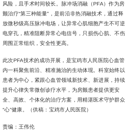
风险，且手术时间较长。脉冲场消融（PFA）作为房
颤治疗“第三种能量”，是前沿非热消融技术，通过释
放微秒级高压脉冲电场，让异常心肌细胞产生不可逆
电穿孔，精准阻断异常心电信号，只损伤心肌、不伤
周围正常组织，安全性更高。
此次PFA技术的成功开展，是宝鸡市人民医院心血管
内一科聚焦前沿、精准施治的生动体现。科室始终以
患者为中心，紧跟心血管领域新技术、新进展，持续
提升心律失常微创诊疗水平，为房颤患者提供更安
全、高效、个体化的治疗方案，用精湛医术守护群众
“心”健康。（供稿：宝鸡市人民医院）
责编：王伟伦