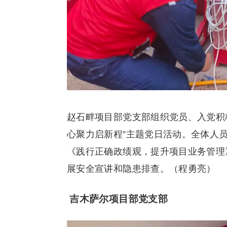
赵石畔项目部党支部组织党员、入党积
心聚力启新程”主题党日活动。全体人
《践行正确政绩观，提升项目业务管理
展安全宣讲和隐患排查。（程勇亮）
吉木萨尔项目部党支部