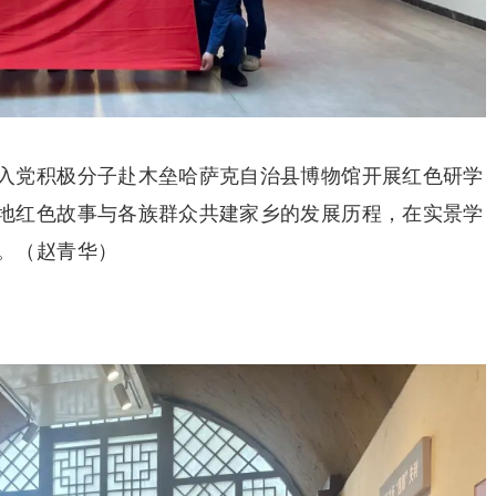
入党积极分子赴木垒哈萨克自治县博物馆开展红色研学
地红色故事与各族群众共建家乡的发展历程，在实景学
。（赵青华）