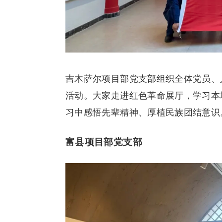
吉木萨尔项目部党支部组织全体党员、
活动。大家走进红色革命展厅，学习本
习中感悟先辈精神、厚植民族团结意识
富县项目部党支部