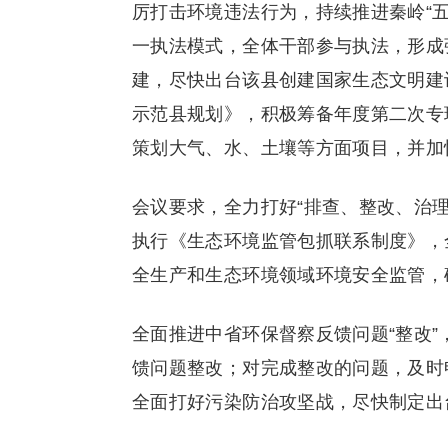
厉打击环境违法行为，持续推进秦岭“五
一执法模式，全体干部参与执法，形成
建，尽快出台该县创建国家生态文明建
示范县规划》，积极筹备年度第二次专
策划大气、水、土壤等方面项目，并加
会议要求，全力打好“排查、整改、治理
执行《生态环境监管包抓联系制度》，
全生产和生态环境领域环境安全监管，
全面推进中省环保督察反馈问题“整改”
馈问题整改；对完成整改的问题，及时
全面打好污染防治攻坚战，尽快制定出