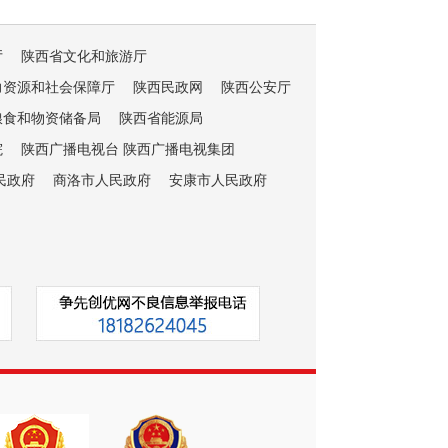
厅
陕西省文化和旅游厅
力资源和社会保障厅
陕西民政网
陕西公安厅
粮食和物资储备局
陕西省能源局
院
陕西广播电视台 陕西广播电视集团
民政府
商洛市人民政府
安康市人民政府