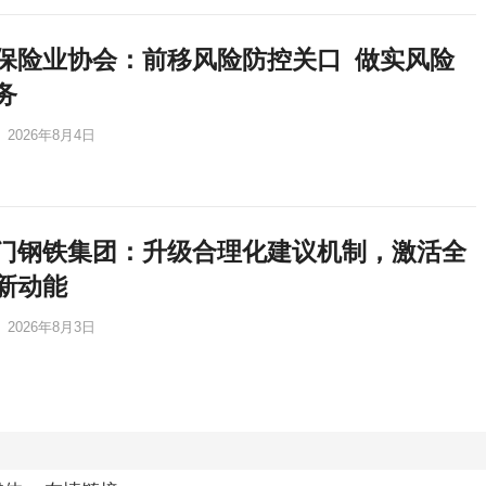
保险业协会：前移风险防控关口 做实风险
务
2026年8月4日
门钢铁集团：升级合理化建议机制，激活全
新动能
2026年8月3日