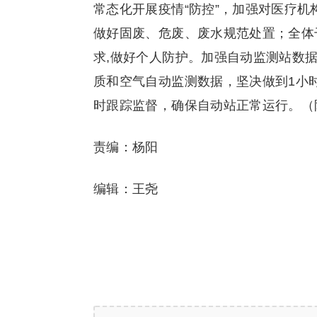
常态化开展疫情“防控”，加强对医疗
做好固废、危废、废水规范处置；全体
求,做好个人防护。加强自动监测站数据
质和空气自动监测数据，坚决做到1小时
时跟踪监督，确保自动站正常运行。（
责编：杨阳
编辑：王尧