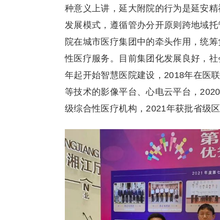
种意义上讲，延大附院的行为是延安精
发展模式，遵循管办分开原则跨地域托
院在城市医疗集团中的牵头作用，统筹
性医疗服务。目前集团化发展良好，社
年起开始智慧医院建设，2018年在
等技术的影像平台、心电云平台，202
级综合性医疗机构，2021年获批省级