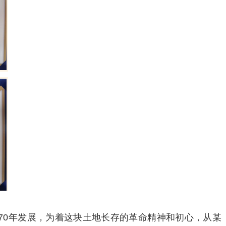
70年发展，为着这块土地长存的革命精神和初心，从某