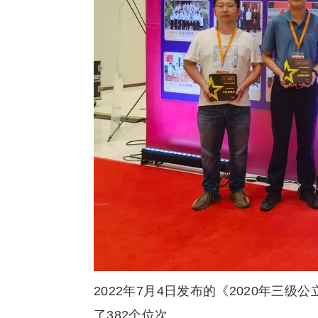
2022年7月4日发布的《2020年三
了382个位次。