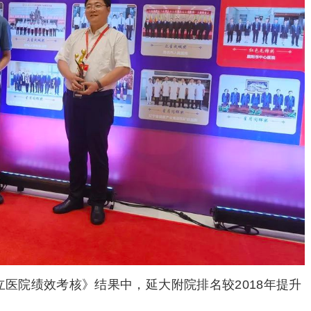
级公立医院绩效考核》结果中，延大附院排名较2018年提升