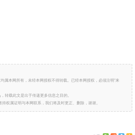
版权均属本网所有，未经本网授权不得转载。已经本网授权，必须注明“来
的作品，转载此文是出于传递更多信息之目的。
作者持权属证明与本网联系，我们将及时更正、删除，谢谢。