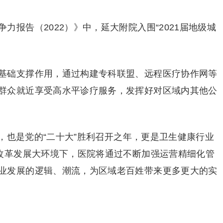
力报告（2022）》中，延大附院入围“2021届地级城
基础支撑作用，通过构建专科联盟、远程医疗协作网等
群众就近享受高水平诊疗服务，发挥好对区域内其他公
年，也是党的“二十大”胜利召开之年，更是卫生健康行业
和改革发展大环境下，医院将通过不断加强运营精细化管
业发展的逻辑、潮流，为区域老百姓带来更多更大的实