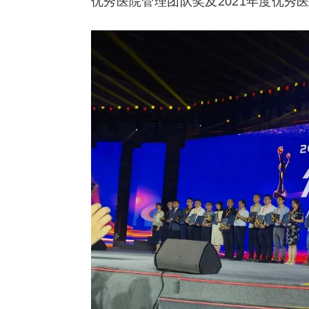
优秀医院管理团队奖及2021年度优秀