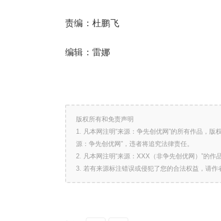
责编：杜鹏飞
编辑：雷娜
版权所有和免责声明
1. 凡本网注明“来源：争先创优网”的所有作品，
源：争先创优网”，违者将追究法律责任。
2. 凡本网注明“来源：XXX（非争先创优网）”
3. 若有来源标注错误或侵犯了您的合法权益，请