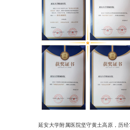
延安大学附属医院坚守黄土高原，历经