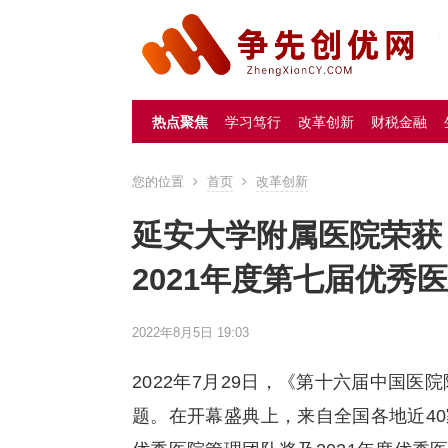
热点聚焦
学习笃行
改革创新
财税金融
您的位置
首页
改革创新
延安大学附属医院荣获
2021年度第七届优秀
2022年8月5日 19:03
2022年7月29日，《第十六届中国医
题。在开幕盛典上，来自全国各地近40家