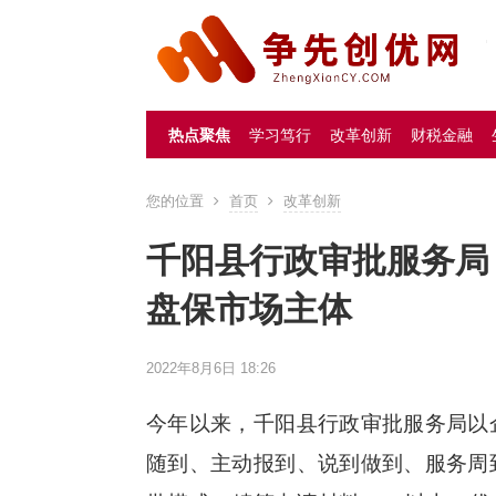
热点聚焦
学习笃行
改革创新
财税金融
您的位置
首页
改革创新
千阳县行政审批服务局
盘保市场主体
2022年8月6日 18:26
今年以来，千阳县行政审批服务局以
随到、主动报到、说到做到、服务周到