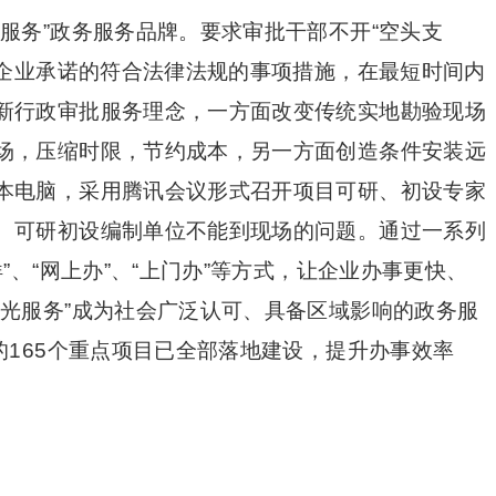
服务”政务服务品牌。要求审批干部不开“空头支
对企业承诺的符合法律法规的事项措施，在最短时间内
新行政审批服务理念，一方面改变传统实地勘验现场
场，压缩时限，节约成本，另一方面创造条件安装远
本电脑，采用腾讯会议形式召开项目可研、初设专家
、可研初设编制单位不能到现场的问题。通过一系列
”、“网上办”、“上门办”等方式，让企业办事更快、
阳光服务”成为社会广泛认可、具备区域影响的政务服
的165个重点项目已全部落地建设，提升办事效率