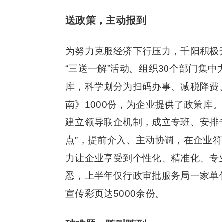
送政策，主动报到
为努力克服经济下行压力，千阳积极
“三送一解”活动。组织30个部门集
库，科学划分为扫码办事、减税降费
南》1000份，为企业提供了政策库
建立领导联企机制，成立专班、安排
点”，提前介入、主动协调，在企业
力让企业享受到个性化、精准化、专
悉，上半年仅行政审批服务局一家单位
宣传彩页达5000余份。