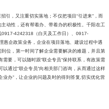
既注重招引，又注重切实落地；不仅把项目“引进来”，而
入的主动性，还有帮着办、带着办的积极性。千阳在工
17-4242318（白天及工作日）、0917-
一受理惠企政策业务，企业在项目落地、建设过程中遇
时间到位，第一时间了解企业需要解决的难题，并且第
有需要，可以随时跟“联企专员”保持联系，有政策需
可以通过“联企专员”向相关部门咨询，从而通过这样
着企业办”，让企业的问题及时的得到答复,切实优化营