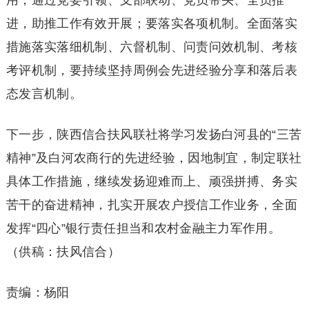
进，助推工作有效开展；要落实各项机制。全面落实
措施落实落细机制、六督机制、问责问效机制、考核
考评机制，要持续坚持周例会先进经验分享和落后表
态发言机制。
下一步，陕西信合扶风联社将学习发扬白河县的“三苦
精神”及白河农商行的先进经验，因地制宜，制定联社
具体工作措施，继续发扬迎难而上、顽强拼搏、务实
苦干的奋进精神，扎实开展农户授信工作业务，全面
发挥“四心”银行责任担当和农村金融主力军作用。
（供稿：扶风信合）
责编：杨阳