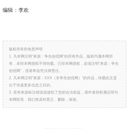
编辑：李欢
版权所有和免责声明
1. 凡本网注明“来源：争先创优网”的所有作品，版权均属本网所
有，未经本网授权不得转载。已经本网授权，必须注明“来源：争先
创优网”，违者将追究法律责任。
2. 凡本网注明“来源：XXX（非争先创优网）”的作品，转载此文是
出于传递更多信息之目的。
3. 若有来源标注错误或侵犯了您的合法权益，请作者持权属证明与
本网联系，我们将及时更正、删除，谢谢。