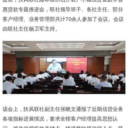
惠贷款专题推进会，联社领导班子、各社主任、部分
客户经理、业务管理部共计70余人参加了会议。会议
由联社主任杨卫军主持。
该会上，扶风联社副主任张晓文通报了近期信贷业务
各项指标进展情况，要求全辖客户经理提高思想认