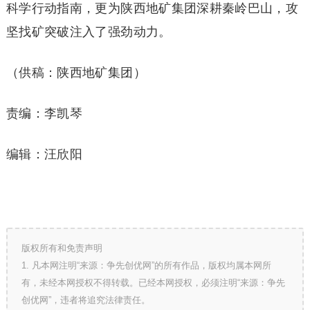
科学行动指南，更为陕西地矿集团深耕秦岭巴山，攻
坚找矿突破注入了强劲动力。
（供稿：陕西地矿集团）
责编：李凯琴
编辑：汪欣阳
版权所有和免责声明
1. 凡本网注明“来源：争先创优网”的所有作品，版权均属本网所
有，未经本网授权不得转载。已经本网授权，必须注明“来源：争先
创优网”，违者将追究法律责任。