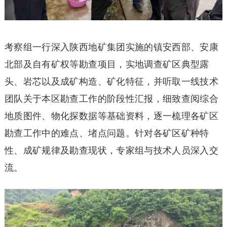
考察组一行深入陕西地矿集团实施的镇安西部、安康
北部及自有矿权等勘查项目，实地调查矿区典型露
头、岩芯以及成矿构造、矿化特征，并听取一线技术
团队关于本区勘查工作的阶段性汇报，细致查阅综合
地质图件、物化探数据等基础资料，逐一梳理各矿区
勘查工作中的难点、堵点问题。针对各矿区矿种特
性、成矿规律及勘查现状，专家组与技术人员深入交
流。