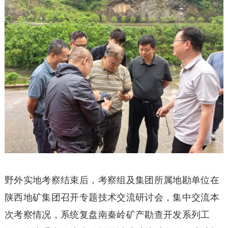
野外实地考察结束后，考察组及集团所属地勘单位在
陕西地矿集团召开专题技术交流研讨会，集中交流本
次考察情况，系统复盘南秦岭矿产勘查开发系列工