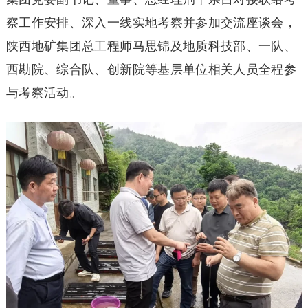
察工作安排、深入一线实地考察并参加交流座谈会，
陕西地矿集团总工程师马思锦及地质科技部、一队、
西勘院、综合队、创新院等基层单位相关人员全程参
与考察活动。