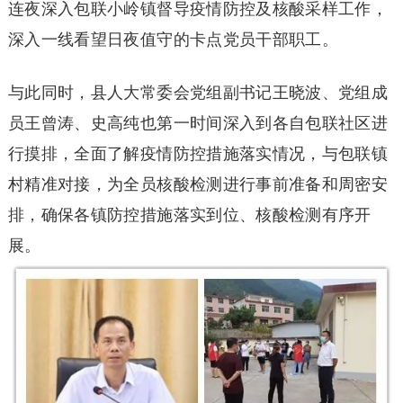
连夜深入包联小岭镇督导疫情防控及核酸采样工作，
深入一线看望日夜值守的卡点党员干部职工。
与此同时，县人大常委会党组副书记王晓波、党组成
员王曾涛、史高纯也第一时间深入到各自包联社区进
行摸排，全面了解疫情防控措施落实情况，与包联镇
村精准对接，为全员核酸检测进行事前准备和周密安
排，确保各镇防控措施落实到位、核酸检测有序开
展。