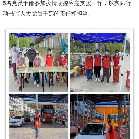
5名党员干部参加疫情防控应急支援工作，以实际行
动书写人大党员干部的责任和担当。