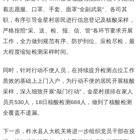
着志愿服、口罩、手套、面罩“全副武装”、各司其
职，有序引导金星村居民进行信息登记及核酸采样，
严格按照“采、送、检、报、信、管”各环节要求开展
工作，全力做到规范有序、防护到位、应检尽检，最
大程度缩短检测采样时间。
同时，针对行动不便人员，在持续提升检测点位工作
质效的基础上上门入户，为行动不便的居民开展核酸
采样，深入细致开展“敲门行动”，金星村摸排在家人
员共530人，18日核酸检测688人，做到了核酸检测
全覆盖不遗漏。
下一步，柞水县人大机关将进一步组织党员干部在疫