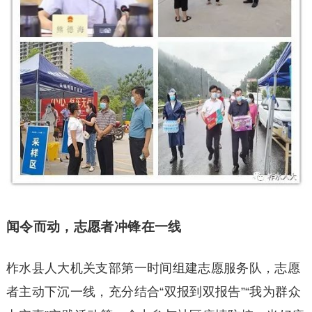
闻令而动，志愿者冲锋在一线
柞水县人大机关支部第一时间组建志愿服务队，志愿
者主动下沉一线，充分结合“双报到双报告”“我为群众