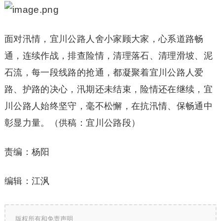
面对汛情，宜川公路人舍小家顾大家，心系道路畅
通，连续作战，排查险情，清理落石、清理滑坡、泥
石流，每一段线路的抢通，都凝聚着宜川公路人爱
路、护路的决心，汛期还未结束，险情还在继续，宜
川公路人始终坚守，毫不松懈，在抗汛情、保畅通中
彰显力量。（供稿：宜川公路段）
责编：杨阳
编辑：江沨
版权所有和免责声明