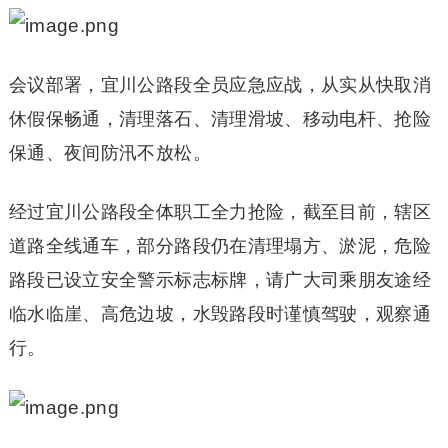
会议部署，宜川公路段全员应急应战，从实从快取消
休假保畅通，清理落石、清理滑坡、移动电杆、抢险
保通、夜间防汛不放松。
经过宜川公路段全体职工全力抢险，截至目前，辖区
道路全线通车，部分路段仍在清理塌方、淤泥，危险
路段已设立安全警示标志标牌，请广大司乘朋友途经
临水临崖、高危边坡，水毁路段时谨慎驾驶，观察通
行。