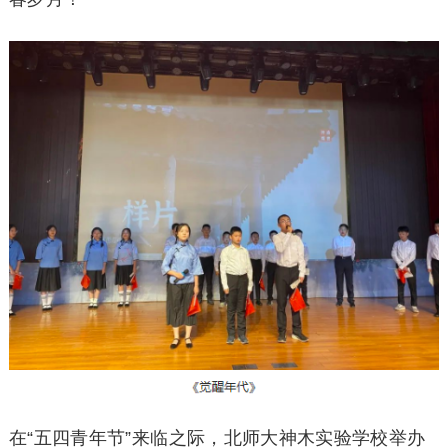
在“五四青年节”来临之际，北师大神木实验学校举办