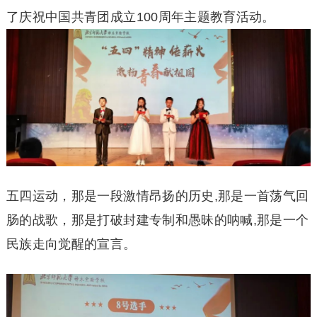
了庆祝中国共青团成立100周年主题教育活动。
五四运动，那是一段激情昂扬的历史,那是一首荡气回
肠的战歌，那是打破封建专制和愚昧的呐喊,那是一个
民族走向觉醒的宣言。