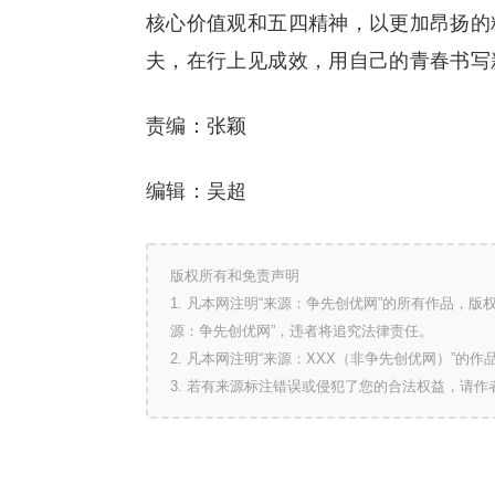
核心价值观和五四精神，以更加昂扬的
夫，在行上见成效，用自己的青春书写
责编：张颖
编辑：吴超
版权所有和免责声明
1. 凡本网注明“来源：争先创优网”的所有作品，
源：争先创优网”，违者将追究法律责任。
2. 凡本网注明“来源：XXX（非争先创优网）”
3. 若有来源标注错误或侵犯了您的合法权益，请