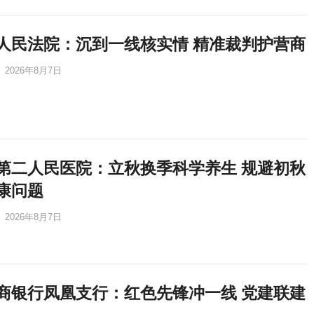
人民法院：沉到一线核实情 精准裁判护营商
2026年8月7日
第二人民医院：立秋换季科学养生 规避初秋
康问题
2026年8月7日
商银行凤凰支行：红色先锋冲一线 党建联建