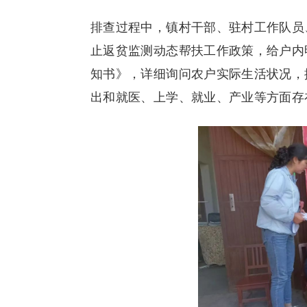
排查过程中，镇村干部、驻村工作队员
止返贫监测动态帮扶工作政策，给户内
知书》，详细询问农户实际生活状况，
出和就医、上学、就业、产业等方面存