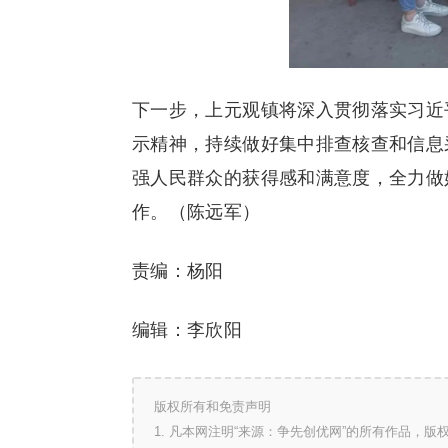
下一步，上元观镇将深入贯彻落实习近
示精神，持续做好集中排查核查和信息
强人民群众的获得感和满意度，全力做
作。（陈远军）
责编：杨阳
编辑：李欣阳
版权所有和免责声明
1. 凡本网注明“来源：争先创优网”的所有作品，