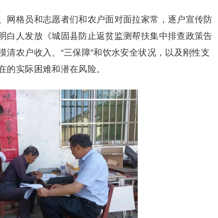
、网格员和志愿者们和农户面对面拉家常，逐户宣传防
明白人发放《城固县防止返贫监测帮扶集中排查政策告
摸清农户收入、“三保障”和饮水安全状况，以及刚性支
在的实际困难和潜在风险。