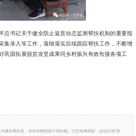
平总书记关于健全防止返贫动态监测帮扶机制的重要指
采集录入等工作，落细落实后续跟踪帮扶工作，不断增
好巩固拓展脱贫攻坚成果同乡村振兴有效衔接各项工
版权均属本网所有，未经本网授权不得转载。已经本网授权，必须注明“来