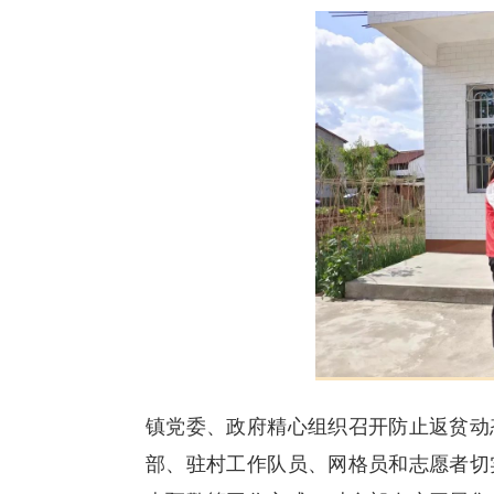
镇党委、政府精心组织召开防止返贫动
部、驻村工作队员、网格员和志愿者切