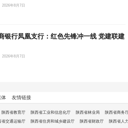
2026年8月7日
商银行凤凰支行：红色先锋冲一线 党建联建
2026年8月7日
媒体
友情链接
陕西省教育厅
陕西省工业和信息化厅
陕西省林业局
陕西省商务
西省交通运输厅
陕西省住房和城乡建设厅
陕西省财政厅
陕西省人