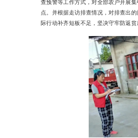
查预警等工作方式，对全部农户开展集
点。并根据走访排查情况，对排查出的
际行动补齐短板不足，坚决守牢防返贫