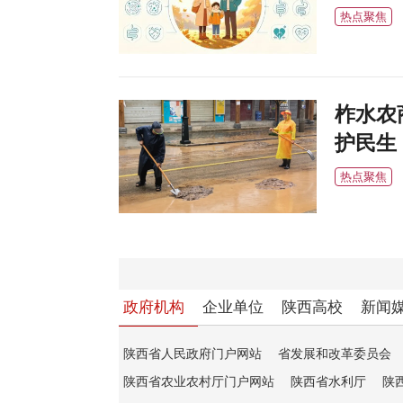
热点聚焦
柞水农
护民生
热点聚焦
政府机构
企业单位
陕西高校
新闻
陕西省人民政府门户网站
省发展和改革委员会
陕西省农业农村厅门户网站
陕西省水利厅
陕