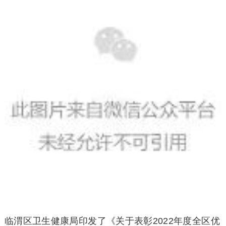
临渭区卫生健康局印发了《关于表彰2022年度全区优