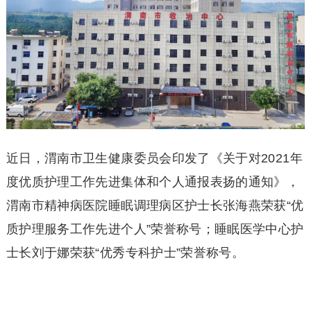
近日，渭南市卫生健康委员会印发了《关于对2021年
度优质护理工作先进集体和个人通报表扬的通知》，
渭南市精神病医院睡眠调理病区护士长张海燕荣获“优
质护理服务工作先进个人”荣誉称号；睡眠医学中心护
士长刘于娜荣获“优秀专科护士”荣誉称号。