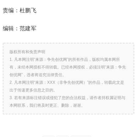
责编：杜鹏飞
编辑：范建军
版权所有和免责声明
1. 凡本网注明“来源：争先创优网”的所有作品，版权均属本网所
有，未经本网授权不得转载。已经本网授权，必须注明“来源：争先
创优网”，违者将追究法律责任。
2. 凡本网注明“来源：XXX（非争先创优网）”的作品，转载此文是
出于传递更多信息之目的。
3. 若有来源标注错误或侵犯了您的合法权益，请作者持权属证明与
本网联系，我们将及时更正、删除，谢谢。