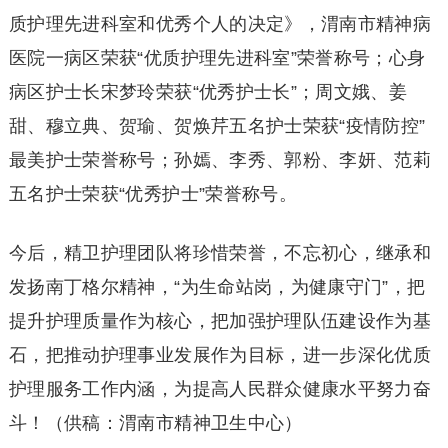
质护理先进科室和优秀个人的决定》，渭南市精神病
医院一病区荣获“优质护理先进科室”荣誉称号；心身
病区护士长宋梦玲荣获“优秀护士长”；周文娥、姜
甜、穆立典、贺瑜、贺焕芹五名护士荣获“疫情防控”
最美护士荣誉称号；孙嫣、李秀、郭粉、李妍、范莉
五名护士荣获“优秀护士”荣誉称号。
今后，精卫护理团队将珍惜荣誉，不忘初心，继承和
发扬南丁格尔精神，“为生命站岗，为健康守门”，把
提升护理质量作为核心，把加强护理队伍建设作为基
石，把推动护理事业发展作为目标，进一步深化优质
护理服务工作内涵，为提高人民群众健康水平努力奋
斗！（供稿：渭南市精神卫生中心）