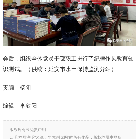
会后，组织全体党员干部职工进行了纪律作风教育知
识测试。（供稿：延安市水土保持监测分站）
责编：杨阳
编辑：李欣阳
版权所有和免责声明
1. 凡本网注明“来源：争先创优网”的所有作品，版权均属本网所