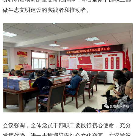
做生态文明建设的实践者和推动者。
会议强调，全体党员干部职工要践行初心使命，充分
发挥优势，进一步挖掘延安红色文化资源，在深学细