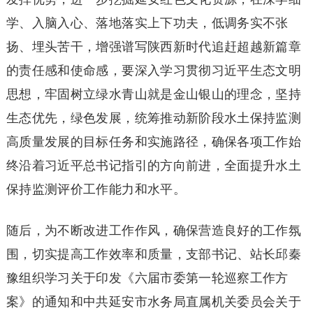
学、入脑入心、落地落实上下功夫，低调务实不张
扬、埋头苦干，增强谱写陕西新时代追赶超越新篇章
的责任感和使命感，要深入学习贯彻习近平生态文明
思想，牢固树立绿水青山就是金山银山的理念，坚持
生态优先，绿色发展，统筹推动新阶段水土保持监测
高质量发展的目标任务和实施路径，确保各项工作始
终沿着习近平总书记指引的方向前进，全面提升水土
保持监测评价工作能力和水平。
随后，为不断改进工作作风，确保营造良好的工作氛
围，切实提高工作效率和质量，支部书记、站长邱秦
豫组织学习关于印发《六届市委第一轮巡察工作方
案》的通知和中共延安市水务局直属机关委员会关于