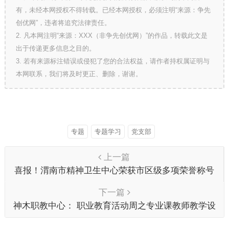
有，未经本网授权不得转载。已经本网授权，必须注明“来源：争先
创优网”，违者将追究法律责任。
2. 凡本网注明“来源：XXX（非争先创优网）”的作品，转载此文是
出于传递更多信息之目的。
3. 若有来源标注错误或侵犯了您的合法权益，请作者持权属证明与
本网联系，我们将及时更正、删除，谢谢。
专题
专题学习
党支部
上一篇
喜报！渭南市精神卫生中心荣获市区级多项荣誉称号
下一篇
神木职教中心： 职业教育活动周之专业课教师教学设
计比赛圆满落幕