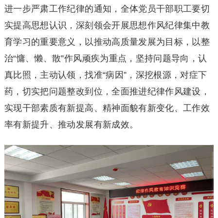
进一步严肃工作纪律的通知，全体党员干部职工要切
实提高思想认识，深刻领会开展思想作风纪律集中教
育学习的重要意义，以推动高质量发展为目标，以整
治“慵、懒、散”作风顽疾为重点，坚持问题导向，认
真比照，主动认领，找准“病因”，深挖根源，对症下
药，切实把问题整改到位，全面推进纪律作风建设，
实现干部素质有新提高、精神面貌有新变化、工作效
率有新提升、推动发展有新成效。