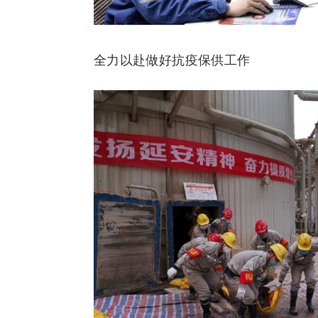
全力以赴做好抗疫保供工作