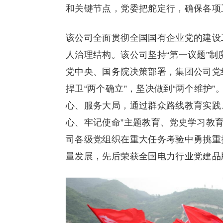
和关键节点，党委把舵定行，确保各项
该公司全面贯彻全国国有企业党的建设
人治理结构。该公司坚持“第一议题”
党中央、国务院决策部署，集团公司党
捍卫“两个确立”，坚决做到“两个维护
心、服务大局，通过群众路线教育实践、
心、牢记使命”主题教育、党史学习教
司各级党组织在重大任务考验中勇挑重
量发展，先后荣获全国电力行业党建品