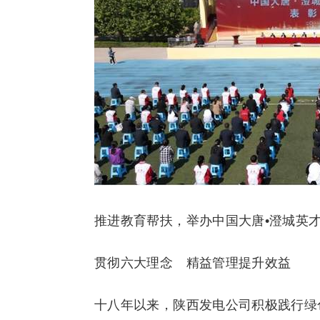
推进教育帮扶，举办中国大唐•澄城英
贯彻六大理念 精益管理提升效益
十八年以来，陕西发电公司积极践行绿