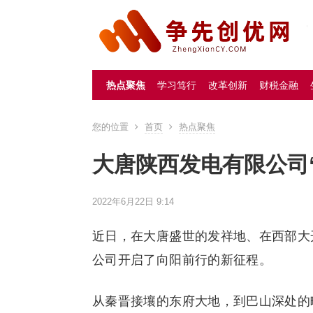
热点聚焦
学习笃行
改革创新
财税金融
您的位置
首页
热点聚焦
大唐陕西发电有限公司
2022年6月22日 9:14
近日，在大唐盛世的发祥地、在西部大
公司开启了向阳前行的新征程。
从秦晋接壤的东府大地，到巴山深处的