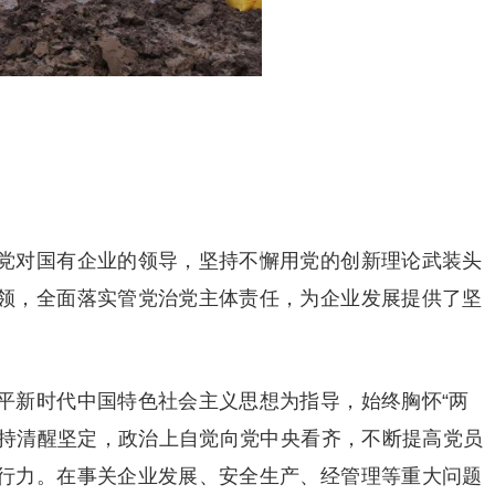
党对国有企业的领导，坚持不懈用党的创新理论武装头
领，全面落实管党治党主体责任，为企业发展提供了坚
平新时代中国特色社会主义思想为指导，始终胸怀“两
保持清醒坚定，政治上自觉向党中央看齐，不断提高党员
行力。在事关企业发展、安全生产、经管理等重大问题