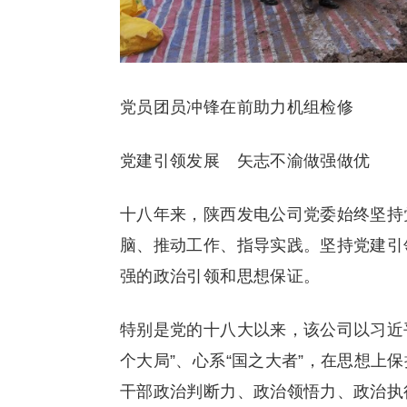
党员团员冲锋在前助力机组检修
党建引领发展 矢志不渝做强做优
十八年来，陕西发电公司党委始终坚持
脑、推动工作、指导实践。坚持党建引
强的政治引领和思想保证。
特别是党的十八大以来，该公司以习近
个大局”、心系“国之大者”，在思想上
干部政治判断力、政治领悟力、政治执