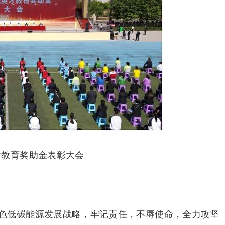
才教育奖助金表彰大会
色低碳能源发展战略，牢记责任，不辱使命，全力攻坚