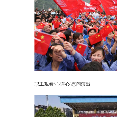
职工观看“心连心”慰问演出