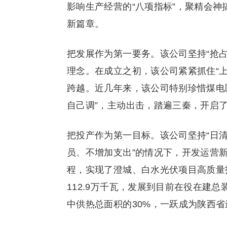
影响生产经营的“八项指标”，聚精会
新篇章。
把发展作为第一要务。该公司坚持“抢占
理念。在成立之初，该公司紧紧抓住“
跨越。近几年来，该公司特别珍惜煤电
自己调”，主动出击，踏遍三秦，开启了
把投产作为第一目标。该公司坚持“日清
员、不增加支出”的情况下，开发运营
程，实现了澄城、白水光伏项目高质量
112.9万千瓦，发展到目前在役在建总装
中供热总面积的30%，一跃成为陕西