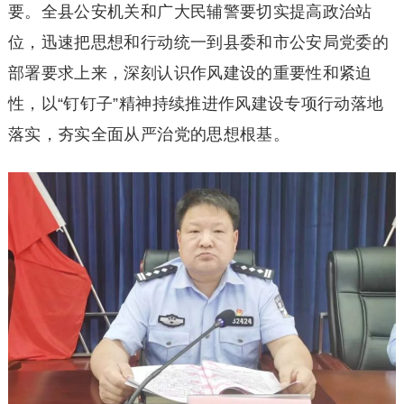
要。全县公安机关和广大民辅警要切实提高政治站
位，迅速把思想和行动统一到县委和市公安局党委的
部署要求上来，深刻认识作风建设的重要性和紧迫
性，以“钉钉子”精神持续推进作风建设专项行动落地
落实，夯实全面从严治党的思想根基。