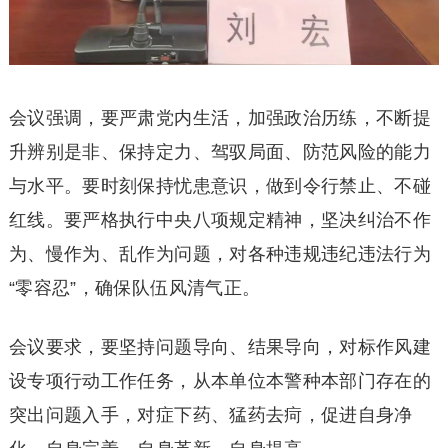
会议强调，要严肃党内生活，加强政治历练，不断提
升辨别是非、保持定力、驾驭局面、防范风险的能力
与水平。要时刻保持忧患意识，做到令行禁止、不碰
红线。要严格执行中央八项规定精神，坚决纠治不作
为、慢作为、乱作为问题，对各种违规违纪违法行为
“零容忍”，确保队伍风清气正。
会议要求，要坚持问题导向、结果导向，对标作风建
设专项行动工作任务，从本单位本警种本部门存在的
突出问题入手，对症下药、猛药去疴，促进自身净