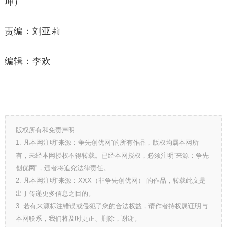
坤）
责编：刘亚莉
编辑：李欢
版权所有和免责声明
1. 凡本网注明“来源：争先创优网”的所有作品，版权均属本网所
有，未经本网授权不得转载。已经本网授权，必须注明“来源：争先
创优网”，违者将追究法律责任。
2. 凡本网注明“来源：XXX（非争先创优网）”的作品，转载此文是
出于传递更多信息之目的。
3. 若有来源标注错误或侵犯了您的合法权益，请作者持权属证明与
本网联系，我们将及时更正、删除，谢谢。