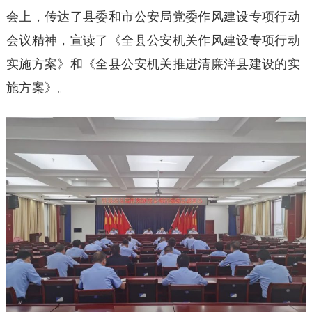
会上，传达了县委和市公安局党委作风建设专项行动
会议精神，宣读了《全县公安机关作风建设专项行动
实施方案》和《全县公安机关推进清廉洋县建设的实
施方案》。