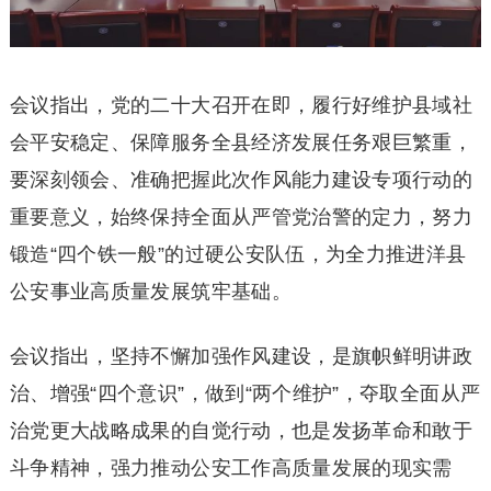
会议指出，党的二十大召开在即，履行好维护县域社
会平安稳定、保障服务全县经济发展任务艰巨繁重，
要深刻领会、准确把握此次作风能力建设专项行动的
重要意义，始终保持全面从严管党治警的定力，努力
锻造“四个铁一般”的过硬公安队伍，为全力推进洋县
公安事业高质量发展筑牢基础。
会议指出，坚持不懈加强作风建设，是旗帜鲜明讲政
治、增强“四个意识”，做到“两个维护”，夺取全面从严
治党更大战略成果的自觉行动，也是发扬革命和敢于
斗争精神，强力推动公安工作高质量发展的现实需