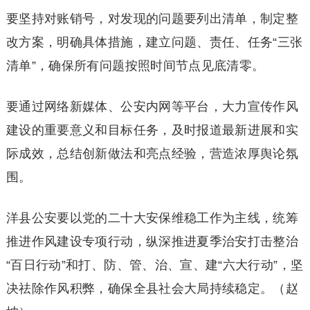
要坚持对账销号，对发现的问题要列出清单，制定整
改方案，明确具体措施，建立问题、责任、任务“三张
清单”，确保所有问题按照时间节点见底清零。
要通过网络新媒体、公安内网等平台，大力宣传作风
建设的重要意义和目标任务，及时报道最新进展和实
际成效，总结创新做法和亮点经验，营造浓厚舆论氛
围。
洋县公安要以党的二十大安保维稳工作为主线，统筹
推进作风建设专项行动，纵深推进夏季治安打击整治
“百日行动”和打、防、管、治、宣、建“六大行动”，坚
决祛除作风积弊，确保全县社会大局持续稳定。（赵