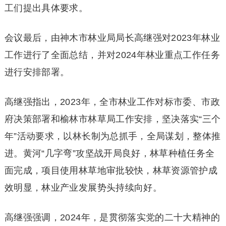
工们提出具体要求。
会议最后，由神木市林业局局长高继强对2023年林业
工作进行了全面总结，并对2024年林业重点工作任务
进行安排部署。
高继强指出，2023年，全市林业工作对标市委、市政
府决策部署和榆林市林草局工作安排，坚决落实“三个
年”活动要求，以林长制为总抓手，全局谋划，整体推
进。黄河“几字弯”攻坚战开局良好，林草种植任务全
面完成，项目使用林草地审批较快，林草资源管护成
效明显，林业产业发展势头持续向好。
高继强强调，2024年，是贯彻落实党的二十大精神的