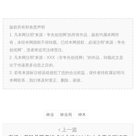
版权所有和免责声明
1. 凡本网注明“来源：争先创优网”的所有作品，版权均属本网所
有，未经本网授权不得转载。已经本网授权，必须注明“来源：争先
创优网”，违者将追究法律责任。
2. 凡本网注明“来源：XXX（非争先创优网）”的作品，转载此文是
出于传递更多信息之目的。
3. 若有来源标注错误或侵犯了您的合法权益，请作者持权属证明与
本网联系，我们将及时更正、删除，谢谢。
林业
林业局
神木
上一篇