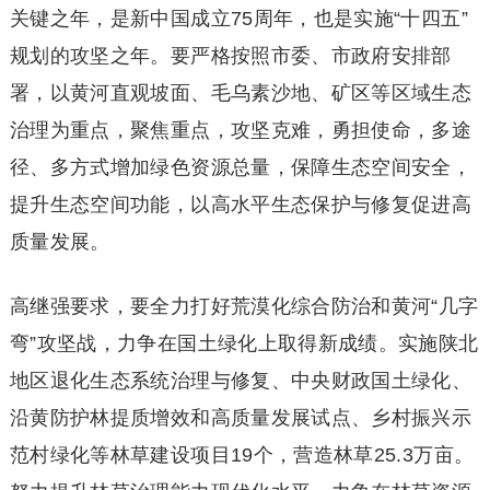
关键之年，是新中国成立75周年，也是实施“十四五”
规划的攻坚之年。要严格按照市委、市政府安排部
署，以黄河直观坡面、毛乌素沙地、矿区等区域生态
治理为重点，聚焦重点，攻坚克难，勇担使命，多途
径、多方式增加绿色资源总量，保障生态空间安全，
提升生态空间功能，以高水平生态保护与修复促进高
质量发展。
高继强要求，要全力打好荒漠化综合防治和黄河“几字
弯”攻坚战，力争在国土绿化上取得新成绩。实施陕北
地区退化生态系统治理与修复、中央财政国土绿化、
沿黄防护林提质增效和高质量发展试点、乡村振兴示
范村绿化等林草建设项目19个，营造林草25.3万亩。