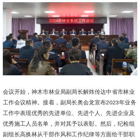
会议开始，神木市林业局副局长解炜传达中省市林业
工作会议精神。接着，副局长奥会龙宣布2023年业务
工作中表现优秀的先进单位、先进个人、先进企业及
优秀施工人员名单，并对其予以表彰。然后，纪检组
副组长高换林从干部作风和工作纪律等方面给干部职