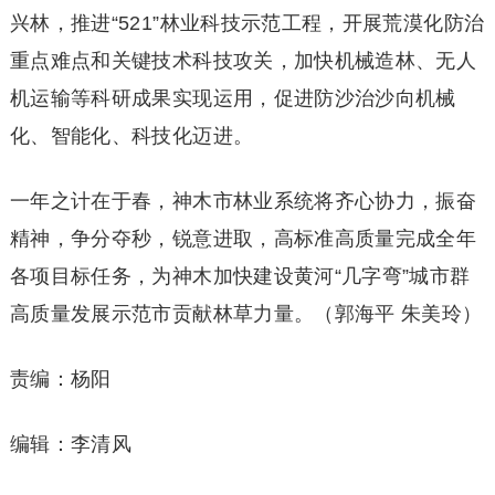
兴林，推进“521”林业科技示范工程，开展荒漠化防治
重点难点和关键技术科技攻关，加快机械造林、无人
机运输等科研成果实现运用，促进防沙治沙向机械
化、智能化、科技化迈进。
一年之计在于春，神木市林业系统将齐心协力，振奋
精神，争分夺秒，锐意进取，高标准高质量完成全年
各项目标任务，为神木加快建设黄河“几字弯”城市群
高质量发展示范市贡献林草力量。（郭海平 朱美玲）
责编：杨阳
编辑：李清风