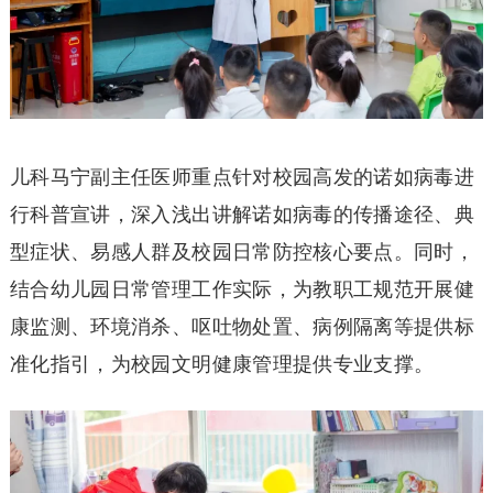
儿科马宁副主任医师重点针对校园高发的诺如病毒进
行科普宣讲，深入浅出讲解诺如病毒的传播途径、典
型症状、易感人群及校园日常防控核心要点。同时，
结合幼儿园日常管理工作实际，为教职工规范开展健
康监测、环境消杀、呕吐物处置、病例隔离等提供标
准化指引，为校园文明健康管理提供专业支撑。