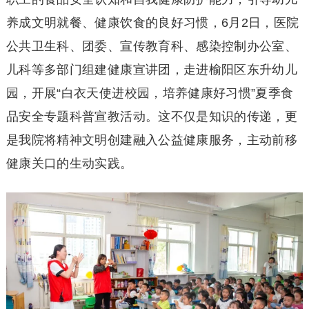
养成文明就餐、健康饮食的良好习惯，6月2日，医院
公共卫生科、团委、宣传教育科、感染控制办公室、
儿科等多部门组建健康宣讲团，走进榆阳区东升幼儿
园，开展“白衣天使进校园，培养健康好习惯”夏季食
品安全专题科普宣教活动。这不仅是知识的传递，更
是我院将精神文明创建融入公益健康服务，主动前移
健康关口的生动实践。