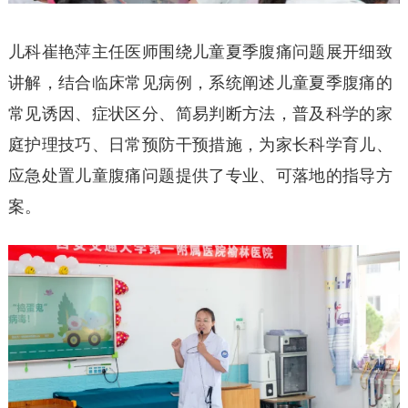
儿科崔艳萍主任医师围绕儿童夏季腹痛问题展开细致
讲解，结合临床常见病例，系统阐述儿童夏季腹痛的
常见诱因、症状区分、简易判断方法，普及科学的家
庭护理技巧、日常预防干预措施，为家长科学育儿、
应急处置儿童腹痛问题提供了专业、可落地的指导方
案。