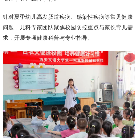
针对夏季幼儿高发肠道疾病、感染性疾病等常见健康
问题，儿科专家团队聚焦校园防控重点与家长育儿需
求，开展专项健康科普与专业指导。