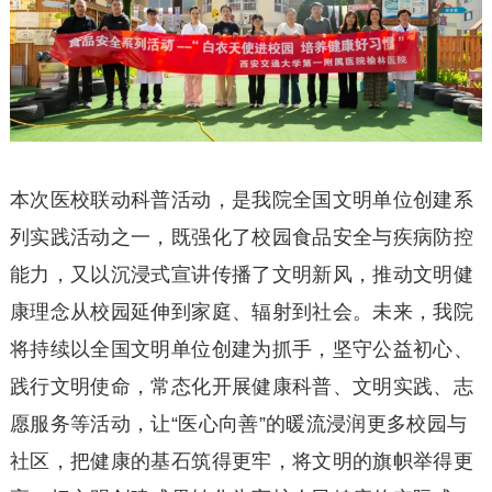
本次医校联动科普活动，是我院全国文明单位创建系
列实践活动之一，既强化了校园食品安全与疾病防控
能力，又以沉浸式宣讲传播了文明新风，推动文明健
康理念从校园延伸到家庭、辐射到社会。未来，我院
将持续以全国文明单位创建为抓手，坚守公益初心、
践行文明使命，常态化开展健康科普、文明实践、志
愿服务等活动，让“医心向善”的暖流浸润更多校园与
社区，把健康的基石筑得更牢，将文明的旗帜举得更