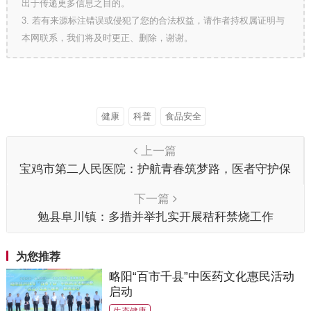
出于传递更多信息之目的。
3. 若有来源标注错误或侵犯了您的合法权益，请作者持权属证明与
本网联系，我们将及时更正、删除，谢谢。
健康
科普
食品安全
上一篇
宝鸡市第二人民医院：护航青春筑梦路，医者守护保
安全
下一篇
勉县阜川镇：多措并举扎实开展秸秆禁烧工作
为您推荐
略阳“百市千县”中医药文化惠民活动
启动