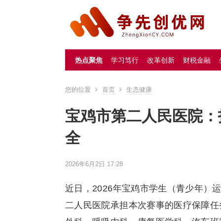
热点聚焦
学习笃行
改革创新
财税金融
您的位置
首页
生态健康
宝鸡市第二人民医院：
全
2026年6月2日 17:28
近日，2026年宝鸡市学生（青少年
二人民医院承担本次赛事的医疗保障任