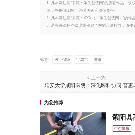
1. 凡本网注明“来源：争先创优网”的所有作品，
源：争先创优网”，违者将追究法律责任。
2. 凡本网注明“来源：XXX（非争先创优网）”
3. 若有来源标注错误或侵犯了您的合法权益，请
标签:
医疗保障
宝鸡市
赛事
上一篇
延安大学咸阳医院：深化医科协同 普惠
康
为您推荐
紫阳县
生态健康