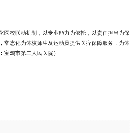
化医校联动机制，以专业能力为依托，以责任担当为保
，常态化为体校师生及运动员提供医疗保障服务，为体
：宝鸡市第二人民医院）