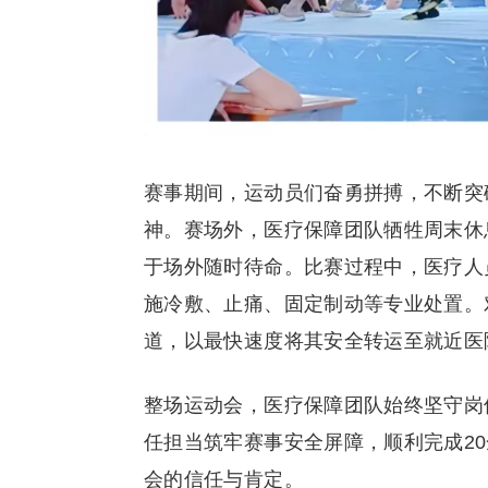
赛事期间，运动员们奋勇拼搏，不断突
神。赛场外，医疗保障团队牺牲周末休
于场外随时待命。比赛过程中，医疗人
施冷敷、止痛、固定制动等专业处置。
道，以最快速度将其安全转运至就近医
整场运动会，医疗保障团队始终坚守岗
任担当筑牢赛事安全屏障，顺利完成2
会的信任与肯定。