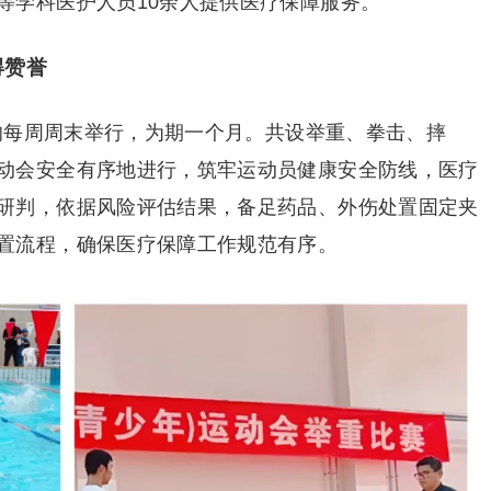
等学科医护人员10余人提供医疗保障服务。
得赞誉
间的每周周末举行，为期一个月。共设举重、拳击、摔
动会安全有序地进行，筑牢运动员健康安全防线，医疗
研判，依据风险评估结果，备足药品、外伤处置固定夹
置流程，确保医疗保障工作规范有序。