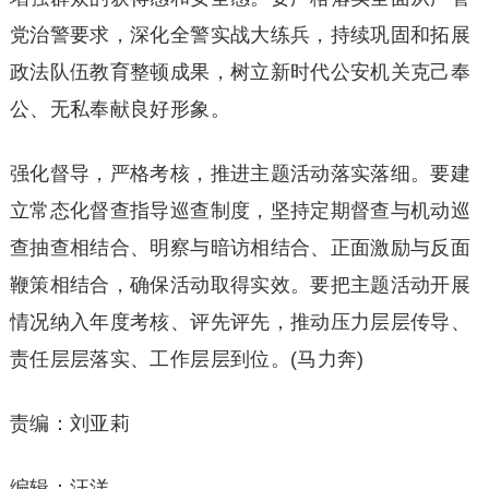
党治警要求，深化全警实战大练兵，持续巩固和拓展
政法队伍教育整顿成果，树立新时代公安机关克己奉
公、无私奉献良好形象。
强化督导，严格考核，推进主题活动落实落细。要建
立常态化督查指导巡查制度，坚持定期督查与机动巡
查抽查相结合、明察与暗访相结合、正面激励与反面
鞭策相结合，确保活动取得实效。要把主题活动开展
情况纳入年度考核、评先评先，推动压力层层传导、
责任层层落实、工作层层到位。(马力奔)
责编：刘亚莉
编辑：汪洋