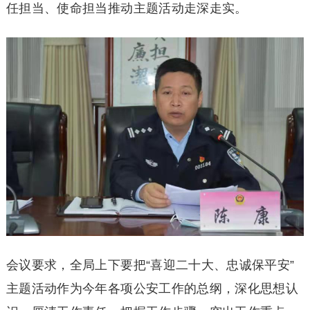
任担当、使命担当推动主题活动走深走实。
会议要求，全局上下要把“喜迎二十大、忠诚保平安”
主题活动作为今年各项公安工作的总纲，深化思想认