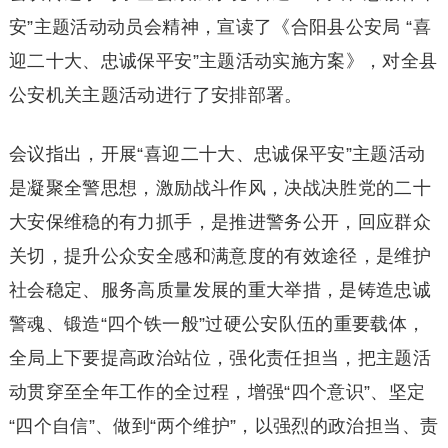
安”主题活动动员会精神，宣读了《合阳县公安局 “喜
迎二十大、忠诚保平安”主题活动实施方案》，对全县
公安机关主题活动进行了安排部署。
会议指出，开展“喜迎二十大、忠诚保平安”主题活动
是凝聚全警思想，激励战斗作风，决战决胜党的二十
大安保维稳的有力抓手，是推进警务公开，回应群众
关切，提升公众安全感和满意度的有效途径，是维护
社会稳定、服务高质量发展的重大举措，是铸造忠诚
警魂、锻造“四个铁一般”过硬公安队伍的重要载体，
全局上下要提高政治站位，强化责任担当，把主题活
动贯穿至全年工作的全过程，增强“四个意识”、坚定
“四个自信”、做到“两个维护”，以强烈的政治担当、责