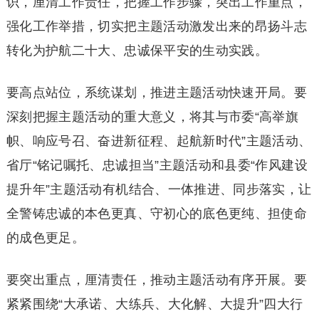
识，厘清工作责任，把握工作步骤，突出工作重点，
强化工作举措，切实把主题活动激发出来的昂扬斗志
转化为护航二十大、忠诚保平安的生动实践。
要高点站位，系统谋划，推进主题活动快速开局。要
深刻把握主题活动的重大意义，将其与市委“高举旗
帜、响应号召、奋进新征程、起航新时代”主题活动、
省厅“铭记嘱托、忠诚担当”主题活动和县委“作风建设
提升年”主题活动有机结合、一体推进、同步落实，让
全警铸忠诚的本色更真、守初心的底色更纯、担使命
的成色更足。
要突出重点，厘清责任，推动主题活动有序开展。要
紧紧围绕“大承诺、大练兵、大化解、大提升”四大行