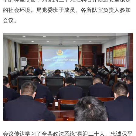
的社会环境。局党委班子成员、各所队室负责人参加
会议。
会议传达学习了全县政法系统“喜迎二十大、忠诚保平