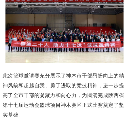
此次篮球邀请赛充分展示了神木市干部昂扬向上的精
神风貌和超越自我、勇于进取的竞技精神，进一步提
高了全市干部的凝聚力和向心力，为圆满完成陕西省
第十七届运动会篮球项目神木赛区正式比赛奠定了坚
实基础。