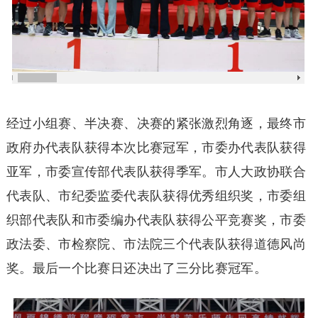
经过小组赛、半决赛、决赛的紧张激烈角逐，最终市
政府办代表队获得本次比赛冠军，市委办代表队获得
亚军，市委宣传部代表队获得季军。市人大政协联合
代表队、市纪委监委代表队获得优秀组织奖，市委组
织部代表队和市委编办代表队获得公平竞赛奖，市委
政法委、市检察院、市法院三个代表队获得道德风尚
奖。最后一个比赛日还决出了三分比赛冠军。