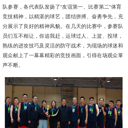
队参赛，各代表队发扬了“友谊第一、比赛第二”体育
竞技精神，以精湛的球艺，团结拼搏、奋勇争先，充
分展示了良好的精神风貌。在几天的比赛中，参赛队
员们互不相让，你追我赶，运球过人、上篮、投球，
熟练的进攻技巧及灵活的防守战术，为现场的球迷和
观众献上了一幕幕精彩的竞技画面，引得在场观众掌
声不断。