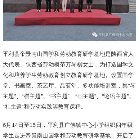
平利县帝景南山国学和劳动教育研学基地是陕西省人
大代表、陕西省劳动模范万琴棋女士，为打造国学文
化和培养学生劳动教育创立教育研学基地。设置国学
堂、书画室、茶艺厅、品茗堂、多功能培训室，集“琴
主题”、“棋主题”、“书主题”、“画主题”、“论语主题”、
“礼主题”和劳动实践等教育课程。
6月14日至15日，平利县广佛镇中心小学组织四年级
学生走进帝景南山国学和劳动教育研学基地，开启了