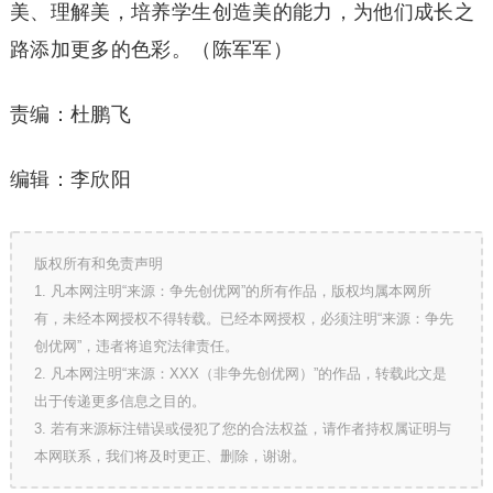
美、理解美，培养学生创造美的能力，为他们成长之
路添加更多的色彩。（陈军军）
责编：杜鹏飞
编辑：李欣阳
版权所有和免责声明
1. 凡本网注明“来源：争先创优网”的所有作品，版权均属本网所
有，未经本网授权不得转载。已经本网授权，必须注明“来源：争先
创优网”，违者将追究法律责任。
2. 凡本网注明“来源：XXX（非争先创优网）”的作品，转载此文是
出于传递更多信息之目的。
3. 若有来源标注错误或侵犯了您的合法权益，请作者持权属证明与
本网联系，我们将及时更正、删除，谢谢。