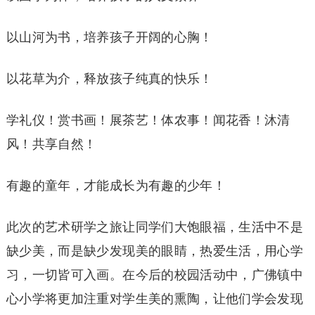
以山河为书，培养孩子开阔的心胸！
以花草为介，释放孩子纯真的快乐！
学礼仪！赏书画！展茶艺！体农事！闻花香！沐清
风！共享自然！
有趣的童年，才能成长为有趣的少年！
此次的艺术研学之旅让同学们大饱眼福，生活中不是
缺少美，而是缺少发现美的眼睛，热爱生活，用心学
习，一切皆可入画。在今后的校园活动中，广佛镇中
心小学将更加注重对学生美的熏陶，让他们学会发现