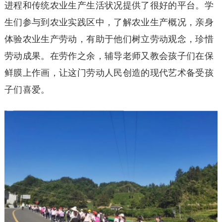
进程和传统农业生产生活状况提供了很好的平台。学
生们参与到农业实践区中，了解农业生产概况，亲身
体验农业生产劳动，有助于他们树立劳动观念，珍惜
劳动成果。在劳作之余，辅导老师又教会孩子们在保
鲜膜上作画，让这门劳动人民创造的现代艺术备受孩
子们喜爱。