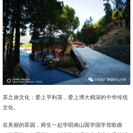
茶之旅文化：爱上平利茶，爱上博大精深的中华传统
文化。
在美丽的茶园，师生一起学唱南山国学国学馆歌曲