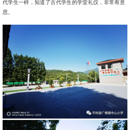
代学生一样，知道了古代学生的学堂礼仪，非常有意
思。