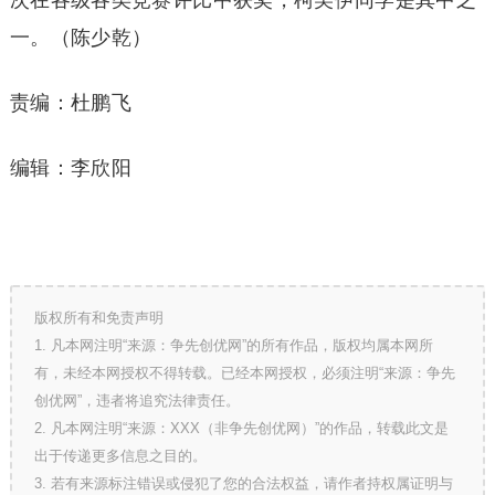
一。（陈少乾）
责编：杜鹏飞
编辑：李欣阳
版权所有和免责声明
1. 凡本网注明“来源：争先创优网”的所有作品，版权均属本网所
有，未经本网授权不得转载。已经本网授权，必须注明“来源：争先
创优网”，违者将追究法律责任。
2. 凡本网注明“来源：XXX（非争先创优网）”的作品，转载此文是
出于传递更多信息之目的。
3. 若有来源标注错误或侵犯了您的合法权益，请作者持权属证明与