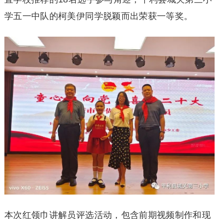
学五一中队的柯美伊同学脱颖而出荣获一等奖。
本次红领巾讲解员评选活动，包含前期视频制作和现