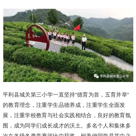
平利县城关第三小学一直坚持“德育为首，五育并举”
的教育理念，注重学生品德养成，注重学生全面发
展，注重学校教育与社会实践相结合，良好的教育氛
围，成为同学们成长成才的沃土。多名个人和集体多
次在各级各类竞赛评比中获奖，柯美伊同学是其中之