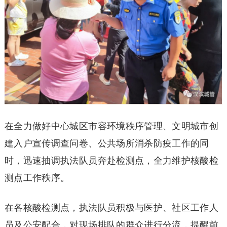
在全力做好中心城区市容环境秩序管理、文明城市创
建入户宣传调查问卷、公共场所消杀防疫工作的同
时，迅速抽调执法队员奔赴检测点，全力维护核酸检
测点工作秩序。
在各核酸检测点，执法队员积极与医护、社区工作人
员及公安配合，对现场排队的群众进行分流，提醒前