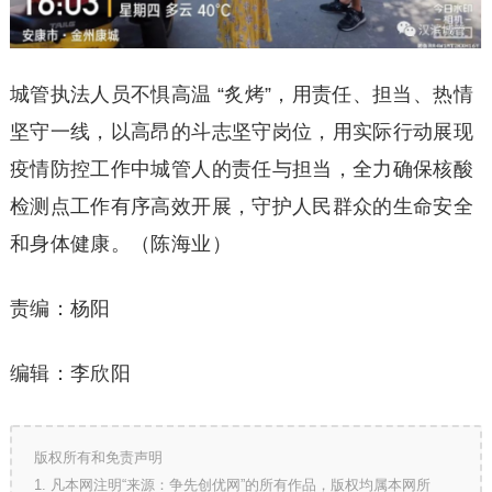
城管执法人员不惧高温 “炙烤”，用责任、担当、热情
坚守一线，以高昂的斗志坚守岗位，用实际行动展现
疫情防控工作中城管人的责任与担当，全力确保核酸
检测点工作有序高效开展，守护人民群众的生命安全
和身体健康。（陈海业）
责编：杨阳
编辑：李欣阳
版权所有和免责声明
1. 凡本网注明“来源：争先创优网”的所有作品，版权均属本网所