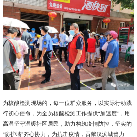
为核酸检测现场的，每一位群众服务，以实际行动践
行初心使命，为全员核酸检测工作提供“加速度”，用
高温坚守温暖社区居民，助力构筑疫情防控，坚实的
“防护墙”齐心协力，为抗击疫情，贡献汉滨城管力