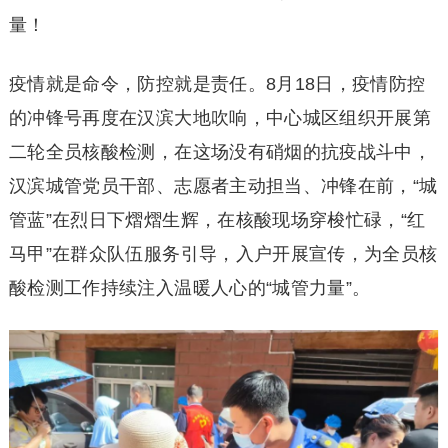
量！
疫情就是命令，防控就是责任。8月18日，疫情防控
的冲锋号再度在汉滨大地吹响，中心城区组织开展第
二轮全员核酸检测，在这场没有硝烟的抗疫战斗中，
汉滨城管党员干部、志愿者主动担当、冲锋在前，“城
管蓝”在烈日下熠熠生辉，在核酸现场穿梭忙碌，“红
马甲”在群众队伍服务引导，入户开展宣传，为全员核
酸检测工作持续注入温暖人心的“城管力量”。