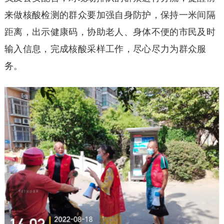
来做核酸检测的群众要加强自身防护，保持一米间隔
距离，出示健康码，协助老人、身体不便的市民及时
输入信息，完成核酸采样工作，尽心尽力为群众服
务。