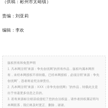
（供稿：彬州市太峪镇）
责编：刘亚莉
编辑：李欢
版权所有和免责声明
1. 凡本网注明“来源：争先创优网”的所有作品，版权均属本网所
有，未经本网授权不得转载。已经本网授权，必须注明“来源：争先
创优网”，违者将追究法律责任。
2. 凡本网注明“来源：XXX（非争先创优网）”的作品，转载此文是
出于传递更多信息之目的。
3. 若有来源标注错误或侵犯了您的合法权益，请作者持权属证明与
本网联系，我们将及时更正、删除，谢谢。