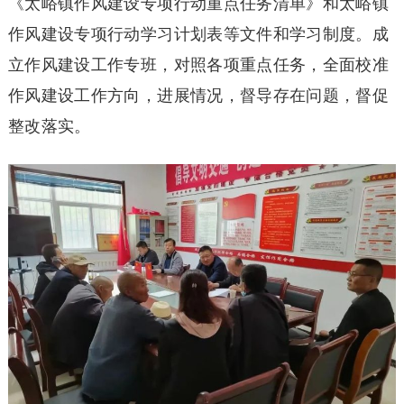
《太峪镇作风建设专项行动重点任务清单》和太峪镇
作风建设专项行动学习计划表等文件和学习制度。成
立作风建设工作专班，对照各项重点任务，全面校准
作风建设工作方向，进展情况，督导存在问题，督促
整改落实。