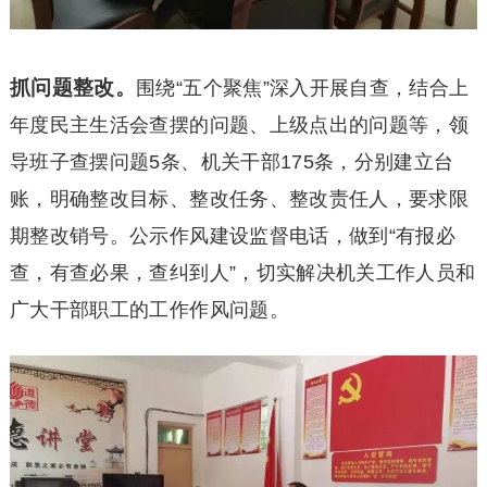
抓问题整改。
围绕“五个聚焦”深入开展自查，结合上
年度民主生活会查摆的问题、上级点出的问题等，领
导班子查摆问题5条、机关干部175条，分别建立台
账，明确整改目标、整改任务、整改责任人，要求限
期整改销号。公示作风建设监督电话，做到“有报必
查，有查必果，查纠到人”，切实解决机关工作人员和
广大干部职工的工作作风问题。