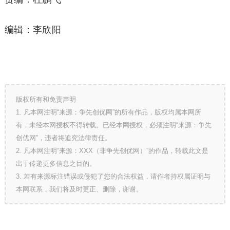
编辑：李欣阳
版权所有和免责声明
1. 凡本网注明“来源：争先创优网”的所有作品，版权均属本网所
有，未经本网授权不得转载。已经本网授权，必须注明“来源：争先
创优网”，违者将追究法律责任。
2. 凡本网注明“来源：XXX（非争先创优网）”的作品，转载此文是
出于传递更多信息之目的。
3. 若有来源标注错误或侵犯了您的合法权益，请作者持权属证明与
本网联系，我们将及时更正、删除，谢谢。