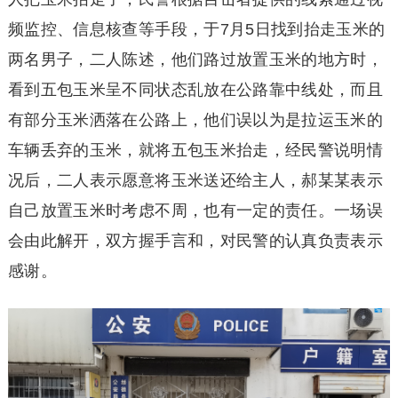
频监控、信息核查等手段，于7月5日找到抬走玉米的
两名男子，二人陈述，他们路过放置玉米的地方时，
看到五包玉米呈不同状态乱放在公路靠中线处，而且
有部分玉米洒落在公路上，他们误以为是拉运玉米的
车辆丢弃的玉米，就将五包玉米抬走，经民警说明情
况后，二人表示愿意将玉米送还给主人，郝某某表示
自己放置玉米时考虑不周，也有一定的责任。一场误
会由此解开，双方握手言和，对民警的认真负责表示
感谢。