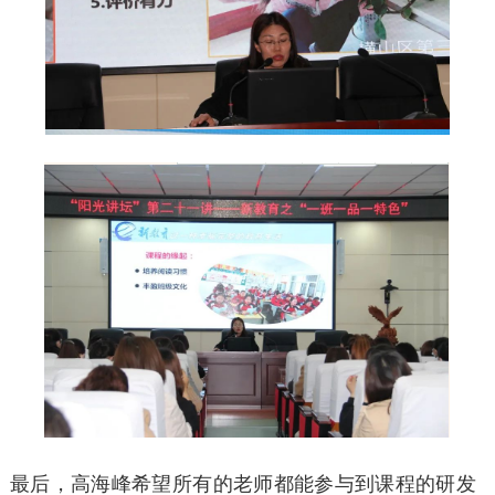
最后，高海峰希望所有的老师都能参与到课程的研发