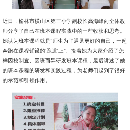
近日，榆林市横山区第三小学副校长高海峰向全体教
师分享了自己在班本课程实践中的一些收获和思考。
她认为班本课程就是“师生为了遇见更好的自己，一起
奔跑在课程铺设的‘跑道’上”。接着她为大家介绍了怎
样因校制宜、因班而异研发班本课程，最后讲述了她
的班本课程的研发和实践过程，为老师们起到了很好
的示范和引领作用。