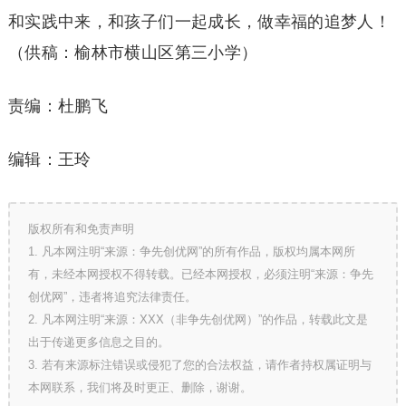
和实践中来，和孩子们一起成长，做幸福的追梦人！
（供稿：榆林市横山区第三小学）
责编：杜鹏飞
编辑：王玲
版权所有和免责声明
1. 凡本网注明“来源：争先创优网”的所有作品，版权均属本网所
有，未经本网授权不得转载。已经本网授权，必须注明“来源：争先
创优网”，违者将追究法律责任。
2. 凡本网注明“来源：XXX（非争先创优网）”的作品，转载此文是
出于传递更多信息之目的。
3. 若有来源标注错误或侵犯了您的合法权益，请作者持权属证明与
本网联系，我们将及时更正、删除，谢谢。