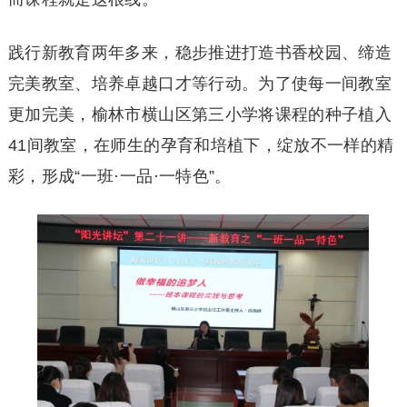
践行新教育两年多来，稳步推进打造书香校园、缔造
完美教室、培养卓越口才等行动。为了使每一间教室
更加完美，榆林市横山区第三小学将课程的种子植入
41间教室，在师生的孕育和培植下，绽放不一样的精
彩，形成“一班·一品·一特色”。