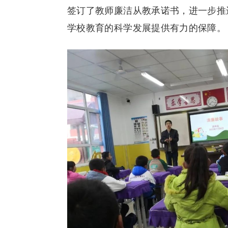
签订了教师廉洁从教承诺书，进一步推
学校教育的科学发展提供有力的保障。