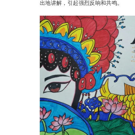
出地讲解，引起强烈反响和共鸣。