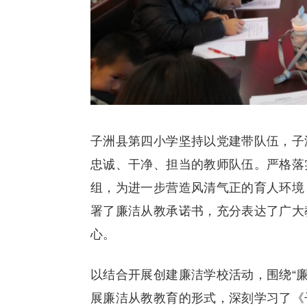
子洲县第四小学坚持以党建带队伍，子
忠诚、干净、担当的教师队伍。严格落
组，为进一步营造风清气正的育人环境
署了廉洁从教承诺书，充分表达了广大
心。
以结合开展创建廉洁学校活动，围绕“
展廉洁从教教育的形式，深刻学习了《