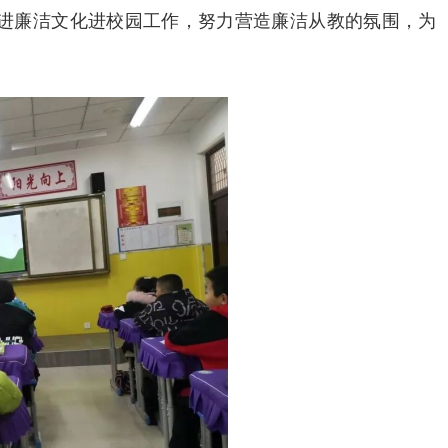
进廉洁文化进校园工作，努力营造廉洁从教的氛围，为