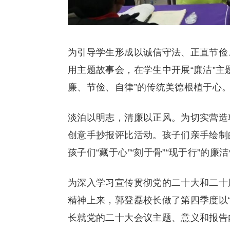
为引导学生形成以诚信守法、正直节俭
用主题故事会，在学生中开展“廉洁”主
廉、节俭、自律”的传统美德根植于心
淡泊以明志，清廉以正风。为切实营造
创意手抄报评比活动。孩子们亲手绘制
孩子们“藏于心”“刻于骨”“现于行”的廉
为深入学习宣传贯彻党的二十大和二十
精神上来，郭登磊校长做了第四季度以“
长就党的二十大会议主题、意义和报告