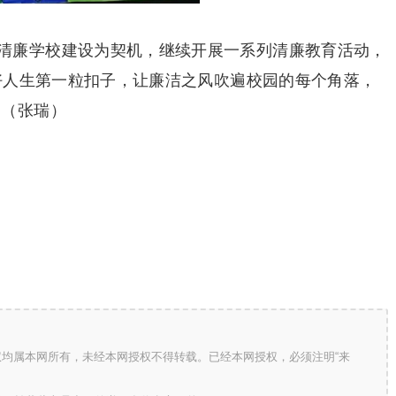
清廉学校建设为契机，继续开展一系列清廉教育活动，
扣好人生第一粒扣子，让廉洁之风吹遍校园的每个角落，
!（张瑞）
版权均属本网所有，未经本网授权不得转载。已经本网授权，必须注明“来