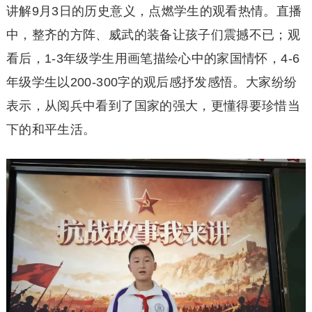
讲解9月3日的历史意义，点燃学生的观看热情。直播
中，整齐的方阵、威武的装备让孩子们震撼不已；观
看后，1-3年级学生用画笔描绘心中的家国情怀，4-6
年级学生以200-300字的观后感抒发感悟。大家纷纷
表示，从阅兵中看到了国家的强大，更懂得要珍惜当
下的和平生活。