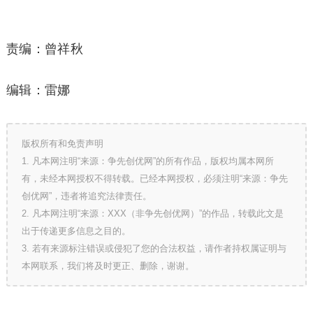
责编：曾祥秋
编辑：雷娜
版权所有和免责声明
1. 凡本网注明“来源：争先创优网”的所有作品，版权均属本网所
有，未经本网授权不得转载。已经本网授权，必须注明“来源：争先
创优网”，违者将追究法律责任。
2. 凡本网注明“来源：XXX（非争先创优网）”的作品，转载此文是
出于传递更多信息之目的。
3. 若有来源标注错误或侵犯了您的合法权益，请作者持权属证明与
本网联系，我们将及时更正、删除，谢谢。