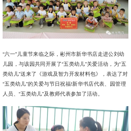
“六一”儿童节来临之际，彬州市新华书店走进公刘幼
儿园，与该园共同开展了“五类幼儿”关爱活动，为“五
类幼儿”送来了《游戏及智力开发材料包》，表达了对
“五类幼儿”的关爱与节日祝福!新华书店代表、园管理
人员、“五类幼儿”及教师代表参加了活动。