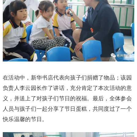
在活动中，新华书店代表向孩子们捐赠了物品；该园
负责人李云园长作了讲话，充分肯定了本次活动的意
义，并送上了对孩子们节日的祝福。最后，全体参会
人员与孩子们一起分享了节日蛋糕，共同度过了一个
快乐温馨的节日。