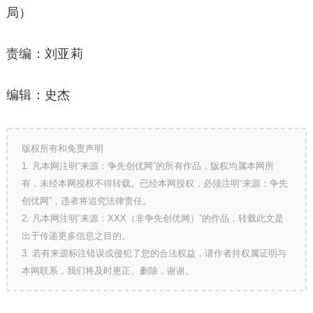
局）
责编：刘亚莉
编辑：史杰
版权所有和免责声明
1. 凡本网注明“来源：争先创优网”的所有作品，版权均属本网所
有，未经本网授权不得转载。已经本网授权，必须注明“来源：争先
创优网”，违者将追究法律责任。
2. 凡本网注明“来源：XXX（非争先创优网）”的作品，转载此文是
出于传递更多信息之目的。
3. 若有来源标注错误或侵犯了您的合法权益，请作者持权属证明与
本网联系，我们将及时更正、删除，谢谢。