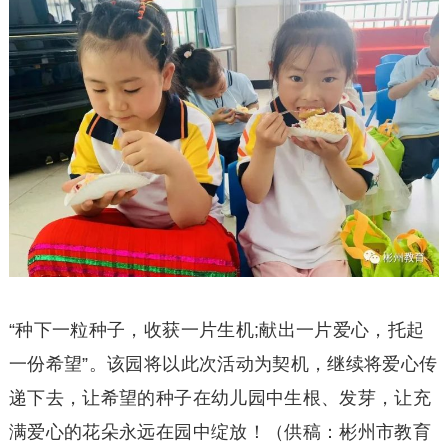
“种下一粒种子，收获一片生机;献出一片爱心，托起
一份希望”。该园将以此次活动为契机，继续将爱心传
递下去，让希望的种子在幼儿园中生根、发芽，让充
满爱心的花朵永远在园中绽放！（供稿：彬州市教育