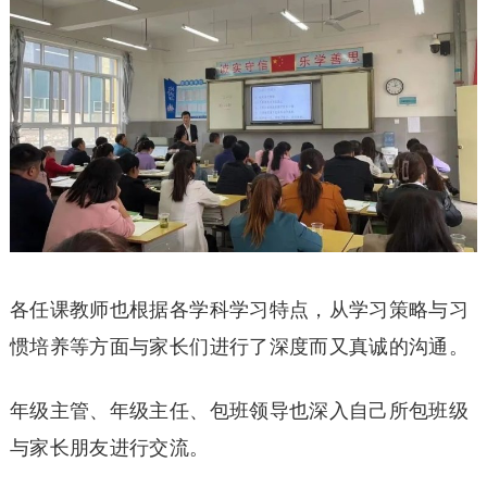
各任课教师也根据各学科学习特点，从学习策略与习
惯培养等方面与家长们进行了深度而又真诚的沟通。
年级主管、年级主任、包班领导也深入自己所包班级
与家长朋友进行交流。