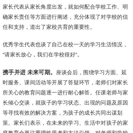
家长代表从家长角度出发，就如何配合学校工作、明
确家长责任等方面进行阐述，充分体现了对学校的信
任和支持，道出了家校共育的重要性。
优秀学生代表也谈了自己在校一天的学习生活情况，
“请家长放心，我们在学校很好”。
携手并进 未来可期。
座谈会后，围绕学习方面、延
时服务、课间活动等开展了答疑环节，老师们对家长
所关心的教育问题逐一进行耐心解答。任课老师与家
长倾心交谈，就孩子的学习状态、出现的问题及原因
等寻找有效的解决方案，为孩子的成长共同出谋划
策。家长们表示，在未来的学习、生活中对孩子的家