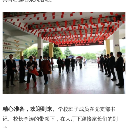
精心准备，欢迎到来。
学校班子成员在党支部书
记、校长李涛的带领下，在大厅下迎接家长们的到