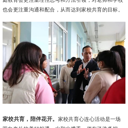
庭教育会更注重理性思考和方法引领，对老师和学校
也会更注重沟通和配合，从而达到家校共育的目标。
家校共育，陪伴花开。
家校共育心连心活动是一场