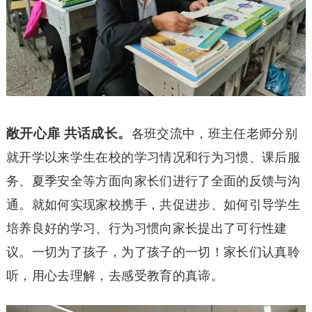
敞开心扉 共话成长。
各班交流中，班主任老师分别
就开学以来学生在校的学习情况和行为习惯、课后服
务、夏季安全等方面向家长们进行了全面的反馈与沟
通。就如何实现家校携手，共促进步、如何引导学生
培养良好的学习、行为习惯向家长提出了可行性建
议。一切为了孩子，为了孩子的一切！家长们认真聆
听，用心去理解，去感受教育的真谛。