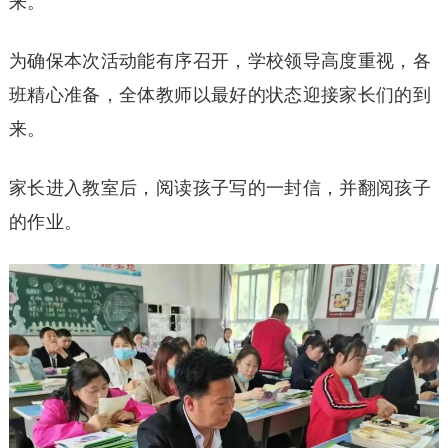
来。
为确保本次活动能有序召开，学校领导高度重视，各
班精心准备，全体教师以最好的状态迎接家长们的到
来。
家长进入教室后，阅读孩子写的一封信，并翻阅孩子
的作业。