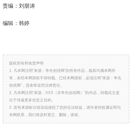
责编：刘朋涛
编辑：韩婷
版权所有和免责声明
1. 凡本网注明“来源：争先创优网”的所有作品，版权均属本网所
有，未经本网授权不得转载。已经本网授权，必须注明“来源：争先
创优网”，违者将追究法律责任。
2. 凡本网注明“来源：XXX（非争先创优网）”的作品，转载此文是
出于传递更多信息之目的。
3. 若有来源标注错误或侵犯了您的合法权益，请作者持权属证明与
本网联系，我们将及时更正、删除，谢谢。