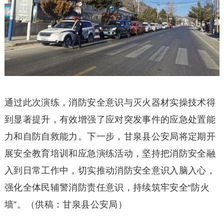
通过此次演练，消防安全意识与灭火器材实操技术得
到显著提升，有效增强了应对突发事件的应急处置能
力和自防自救能力。下一步，甘泉县公安局将定期开
展安全教育培训和应急演练活动，坚持把消防安全融
入到日常工作中，切实推动消防安全意识入脑入心，
强化全体民辅警消防责任意识，持续筑牢安全“防火
墙”。（供稿：甘泉县公安局）