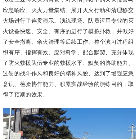
应急响应、灭火力量集结、展开灭火行动和清理移交
火场进行了连贯演示。演练现场、队员运用专业的灭
火设备快速、安全、有序的进行了模拟扑救，并做好
了安全撤离、余火清理等后续工作。整个演习过程组
织有序、指挥有效、应对科学、配合默契、充分体现
了防火救援队伍专业的救援水平、默契的协助能力、
过硬的战斗作风和良好的精神风貌、达到了增强应急
意识、检验协作能力、积累实战经验的演练目的，取
得了预期的效果。