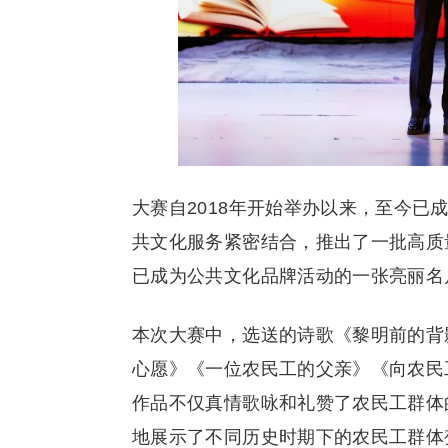
大赛自2018年开始举办以来，至今
共文化服务紧密结合，推出了一批高质
已成为公共文化品牌活动的一张亮丽名
本次大赛中，选送的诗歌《黎明前的背
心愿》《一位农民工的父亲》《向农民
作品不仅真情歌咏和礼赞了农民工群体
地展示了不同历史时期下的农民工群体