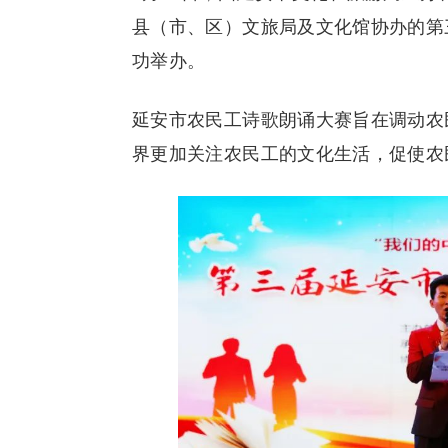
县（市、区）文旅局及文化馆协办的第
功举办。
延安市农民工诗歌朗诵大赛旨在调动农
界更加关注农民工的文化生活，促使农