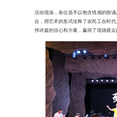
活动现场，各位选手以饱含情感的朗诵
合，用艺术的形式诠释了农民工在时代
伟诗篇的信心和力量，赢得了现场观众