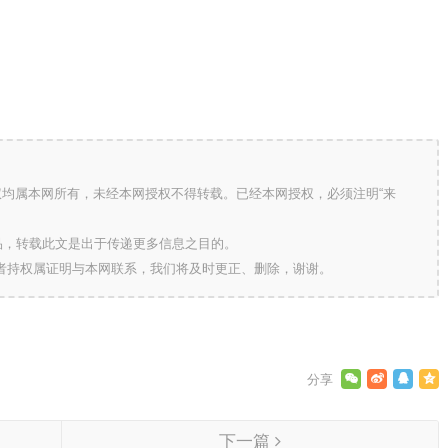
版权均属本网所有，未经本网授权不得转载。已经本网授权，必须注明“来
的作品，转载此文是出于传递更多信息之目的。
作者持权属证明与本网联系，我们将及时更正、删除，谢谢。
下一篇