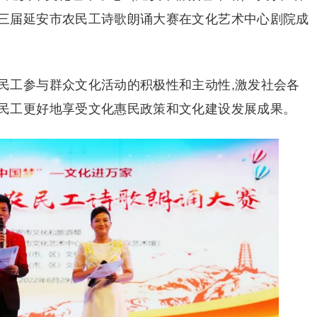
三届延安市农民工诗歌朗诵大赛在文化艺术中心剧院成
民工参与群众文化活动的积极性和主动性,激发社会各
民工更好地享受文化惠民政策和文化建设发展成果。