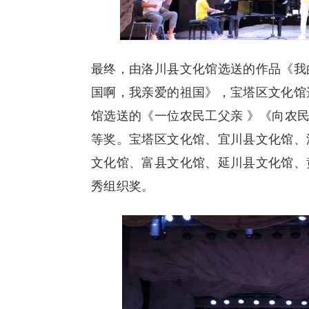
最终，由洛川县文化馆选送的作品《我
国啊，我亲爱的祖国》，宝塔区文化馆
馆选送的《一位农民工父亲 》《向农
等奖。宝塔区文化馆、宜川县文化馆、
文化馆、富县文化馆、延川县文化馆、
秀组织奖。