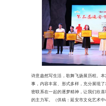
诗意盎然写生活，歌舞飞扬展历程。本
事，内容丰富、形式多样，充分展现了
密联系在一起的逐梦精神，让我们欣喜
的主力军。（供稿：延安市文化艺术中