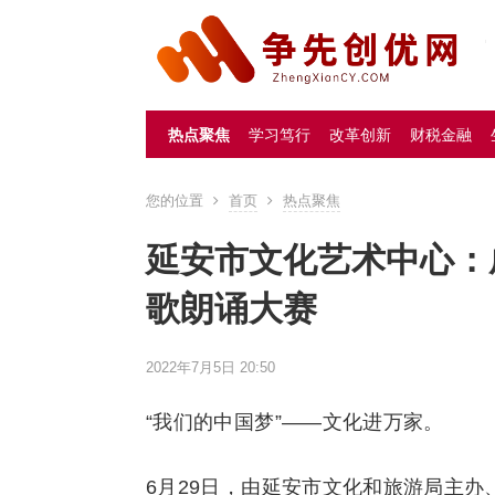
热点聚焦
学习笃行
改革创新
财税金融
您的位置
首页
热点聚焦
延安市文化艺术中心：
歌朗诵大赛
2022年7月5日 20:50
“我们的中国梦”——文化进万家。
6月29日，由延安市文化和旅游局主