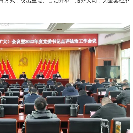
育方式，突出重点、普治并举、服务大局，为全县经济