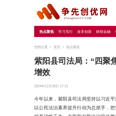
热点聚焦
学习笃行
改革创新
财税金融
您的位置
首页
热点聚焦
紫阳县司法局：“四聚
增效
2024年12月30日 17:21
今年以来，紫阳县司法局坚持以习近平
以公民法治素养提升行动为总抓手，把