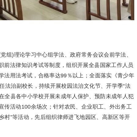
(党组)理论学习中心组学法、政府常务会议会前学法、
职前法律知识考试等制度，组织开展全县国家工作人员
学法用法考试，合格率达99％以上；全面落实《青少年
兼任法治副校长，持续开展校园法治文化节、开学季“法
，在全县各中小学校开展未成年人保护、预防未成年人犯
宣传活动100余场次；针对农民、企业职工、外出务工
进乡村”等活动，先后组织律师进飞地园区、高新区等开