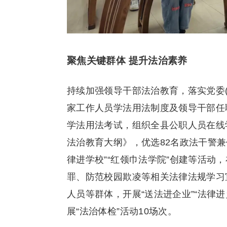
聚焦关键群体 提升法治素养
持续加强领导干部法治教育，落实党委
家工作人员学法用法制度及领导干部任
学法用法考试，组织全县公职人员在线
法治教育大纲》，优选82名政法干警
律进学校”“红领巾法学院”创建等活动
罪、防范校园欺凌等相关法律法规学习
人员等群体，开展“送法进企业”“法律
展“法治体检”活动10场次。