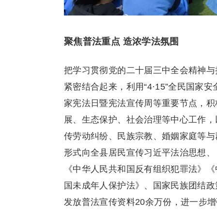
聚焦普法重点 造浓学法氛围
把学习贯彻党的二十届三中全会精神与
紧密结合起来，利用“4·15”全民国家安全教
家宪法日暨宪法宣传周等重要节点，积
展、生态保护、社会治理等中心工作，以
传劳动纠纷、民族宗教、婚姻家庭等与
形式向全县居民宣传习近平法治思想、
《中华人民共和国反有组织犯罪法》《
国未成年人保护法》、国家民族团结政
发放普法宣传资料20余万份，进一步