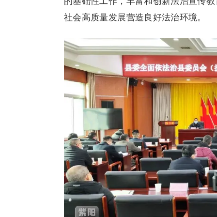
的基础性工作，丰富和创新法治宣传教
社会高质量发展营造良好法治环境。