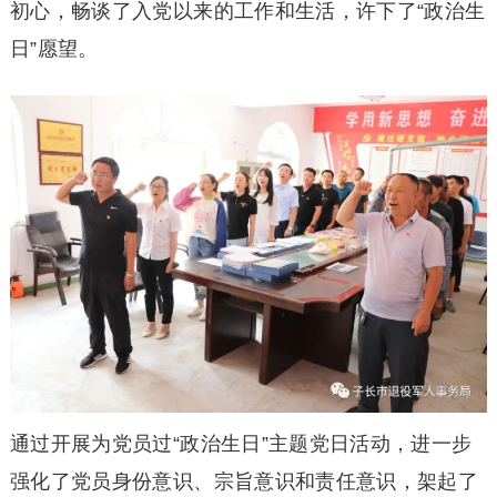
初心，畅谈了入党以来的工作和生活，许下了“政治生
日”愿望。
通过开展为党员过“政治生日”主题党日活动，进一步
强化了党员身份意识、宗旨意识和责任意识，架起了